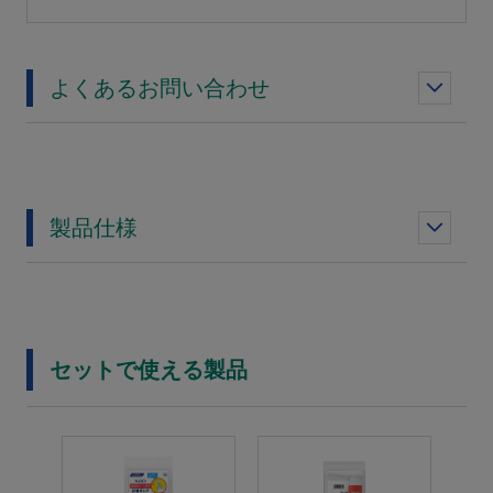
よくあるお問い合わせ
製品仕様
セットで使える製品