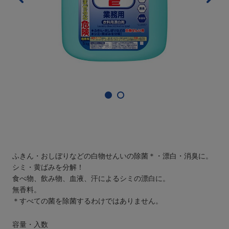
ふきん・おしぼりなどの白物せんいの除菌＊・漂白・消臭に。
シミ・黄ばみを分解！
食べ物、飲み物、血液、汗によるシミの漂白に。
無香料。
＊すべての菌を除菌するわけではありません。
容量・入数