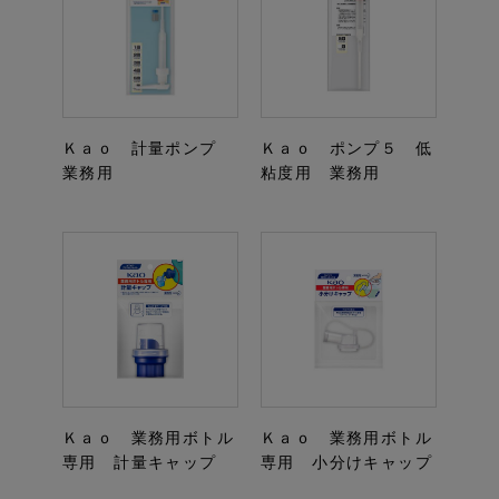
Ｋａｏ 計量ポンプ
Ｋａｏ ポンプ５ 低
業務用
粘度用 業務用
Ｋａｏ 業務用ボトル
Ｋａｏ 業務用ボトル
専用 計量キャップ
専用 小分けキャップ