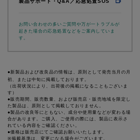
製品サポート・Q&A／応急処置SOS
お問い合わせの多いご質問や万が一トラブルが
起きた場合の応急処置などをご案内していま
す。
●新製品および改良品の情報は、原則として発売当月の月
初、または中旬に掲載しております。
（出荷状況により、出荷後の掲載になることもございま
す）
●販売期間、販売数量、および販売店・販売地域を限定し
た製品は、原則として掲載しておりません。
●製品の改良等にともない、成分や使用量などが変わる場
合があります。ご購入、ご使用の際には、製品に表示さ
れている内容をご確認ください。
●価格は販売店にてご確認お願いいたします。
※掲載基準は、変更になる場合がございます。