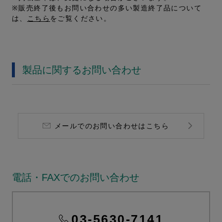
※販売終了後もお問い合わせの多い製造終了品について
は、
こちら
をご覧ください。
製品に関するお問い合わせ
メールでのお問い合わせはこちら
電話・FAXでのお問い合わせ
03-5630-7141