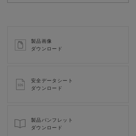
製品画像
ダウンロード
安全データシート
ダウンロード
製品パンフレット
ダウンロード