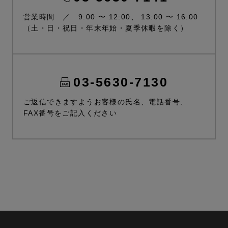
営業時間 ／ 9:00 〜 12:00、 13:00 〜 16:00
（土・日・祝日・年末年始・夏季休暇を除く）
03-5630-7130
ご返信できますようお客様の氏名、電話番号、
FAX番号をご記入ください