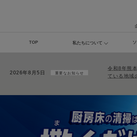
TOP
ソ
私たちについて
令和8年熊
2026年8月5日
重要なお知らせ
ている地域