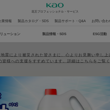
花王プロフェッショナル・サービス
企業情報
製品カタログ・SDS
製品サポート・Q&A
お問い合わ
リューション
製品情報・SDS
ESG活動
本地震により被災された皆さまに、心よりお見舞い申し上
の皆様への支援をすすめています。詳細はこちらをご覧