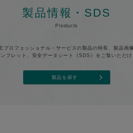
製品情報・SDS
Products
王プロフェッショナル・サービスの製品の特長、製品画
パンフレット、安全データシート（SDS）をご覧いただけ
製品を探す