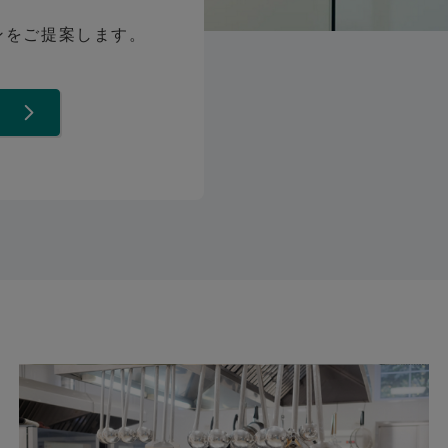
ンをご提案します。
て