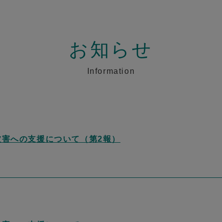
お知らせ
Information
被害への支援について（第2報）