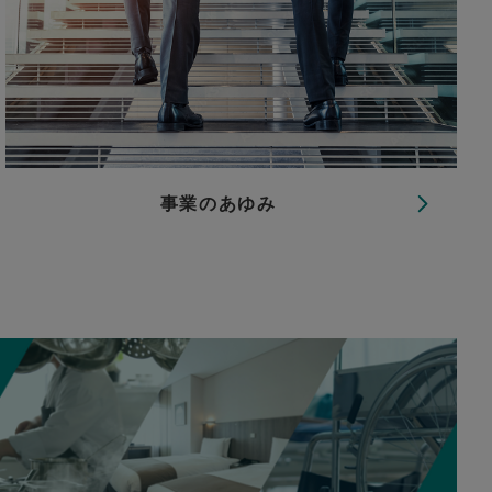
事業のあゆみ