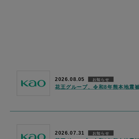
2026.08.05
お知らせ
花王グループ、令和8年熊本地震
2026.07.31
お知らせ