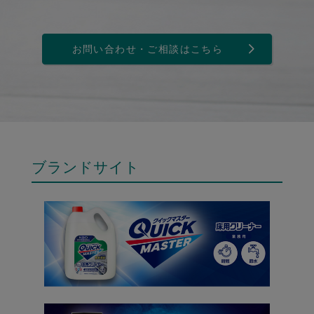
お問い合わせ・ご相談はこちら
ブランドサイト