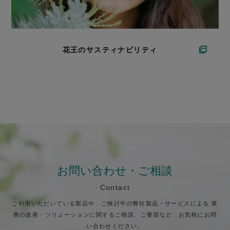
花王のサスティナビリティ
お問い合わせ・ご相談
Contact
ご利用いただいている製品や、ご検討中の弊社製品・サービスによる
業
務の改善・ソリューションに関するご相談、ご要望など、お気軽にお問
い合わせください。