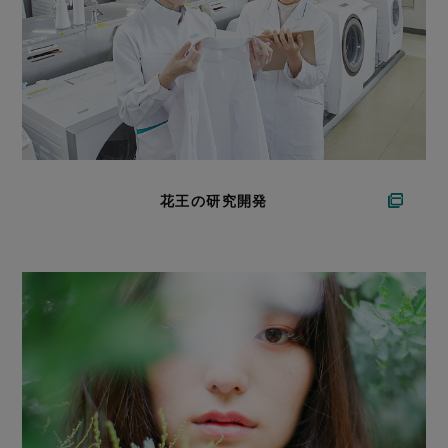
花王の研究開発