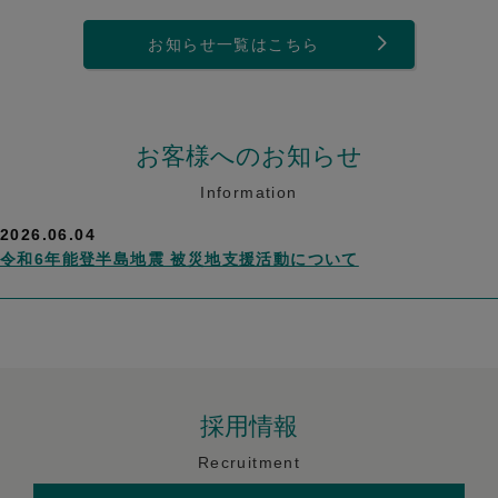
お知らせ一覧はこちら
お客様へのお知らせ
Information
2026.06.04
令和6年能登半島地震 被災地支援活動について
採用情報
Recruitment