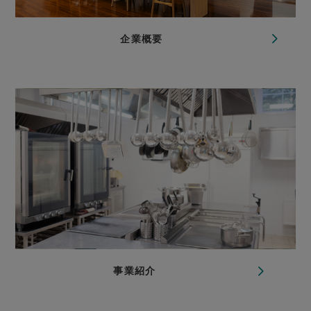
企業概要
事業紹介