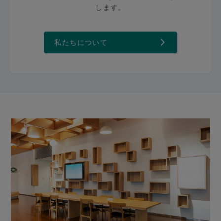
します。
私たちについて