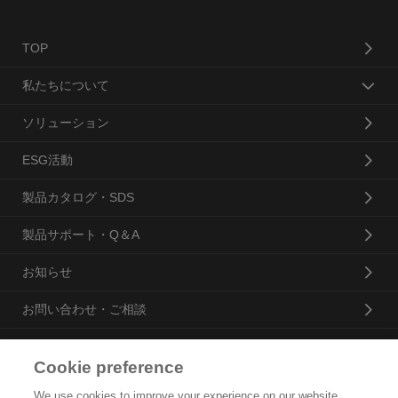
TOP
私たちについて
ソリューション
ESG活動
製品カタログ・SDS
製品サポート・Q＆A
お知らせ
お問い合わせ・ご相談
Cookie preference
花王プロフェッショナル・サービス株式会社
We use cookies to improve your experience on our website,