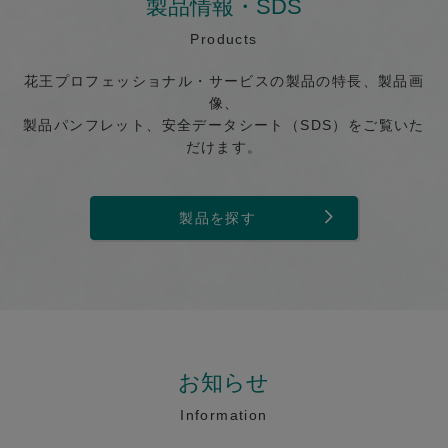
製品情報・SDS
Products
花王プロフェッショナル・サービスの製品の特長、製品画
像、
製品パンフレット、安全データシート（SDS）をご覧いた
だけます。
製品を探す
お知らせ
Information