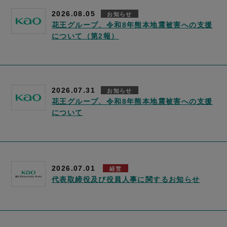
2026.08.05
お知らせ
花王グループ、令和8年熊本地震被害への支援
について（第2報）
2026.07.31
お知らせ
花王グループ、令和8年熊本地震被害への支援
について
2026.07.01
経営
代表取締役及び役員人事に関するお知らせ