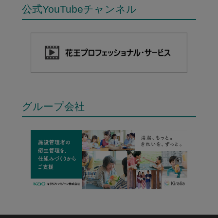
公式YouTubeチャンネル
グループ会社