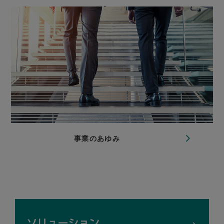
事業のあゆみ