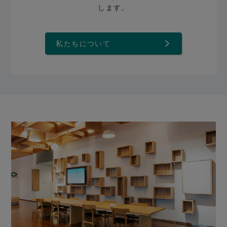
します。
私たちについて