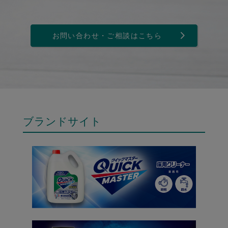
お問い合わせ・ご相談はこちら
ブランドサイト