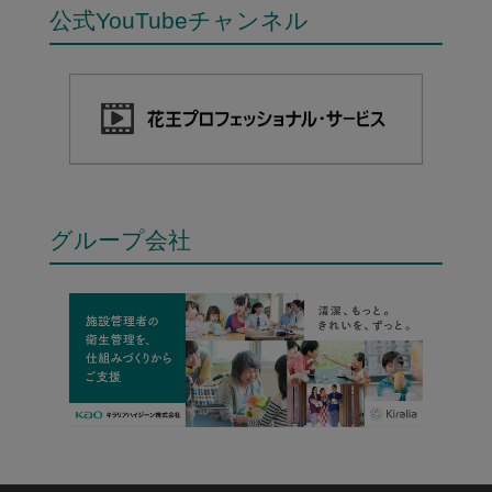
公式YouTubeチャンネル
グループ会社