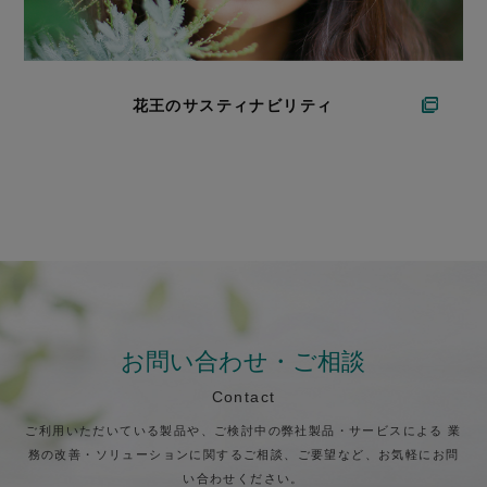
花王のサスティナビリティ
お問い合わせ・ご相談
Contact
ご利用いただいている製品や、ご検討中の弊社製品・サービスによる
業
務の改善・ソリューションに関するご相談、ご要望など、お気軽にお問
い合わせください。