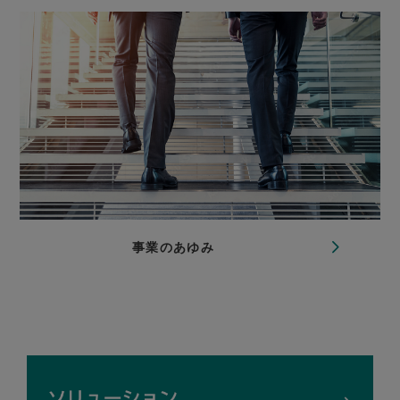
事業のあゆみ