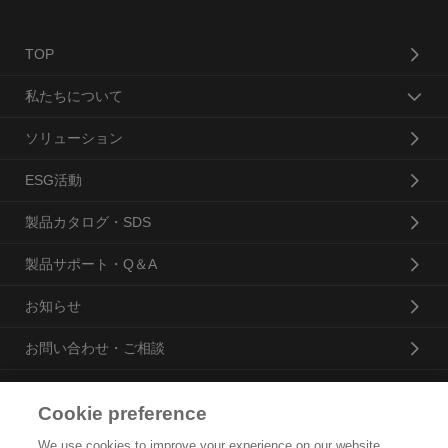
TOP
私たちについて
ソリューション
ESG活動
製品カタログ・SDS
製品サポート・Q＆A
お知らせ
お問い合わせ・ご相談
Cookie preference
花王プロフェッショナル・サービス株式会社
We use cookies to improve your experience on our website,