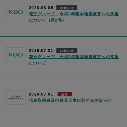
2026.08.05
お知らせ
花王グループ、令和8年熊本地震被害への支援
について（第2報）
2026.07.31
お知らせ
花王グループ、令和8年熊本地震被害への支援
について
2026.07.01
経営
代表取締役及び役員人事に関するお知らせ