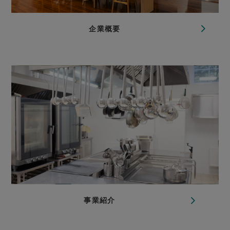
企業概要
事業紹介