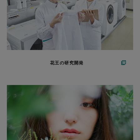
花王の研究開発