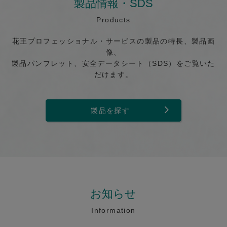
製品情報・SDS
Products
花王プロフェッショナル・サービスの製品の特長、製品画
像、
製品パンフレット、安全データシート（SDS）をご覧いた
だけます。
製品を探す
お知らせ
Information