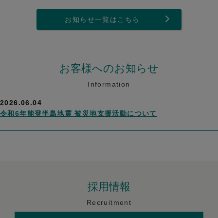
お知らせ一覧はこちら
お客様へのお知らせ
Information
2026.06.04
令和6年能登半島地震 被災地支援活動について
採用情報
Recruitment