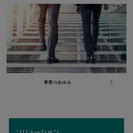
事業のあゆみ