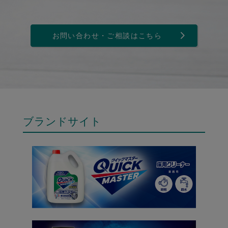
お問い合わせ・ご相談はこちら
ブランドサイト