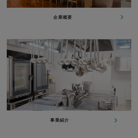
企業概要
事業紹介