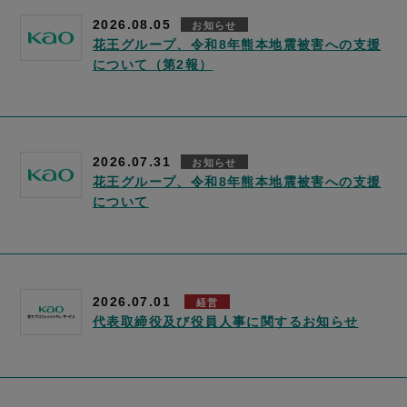
2026.08.05
お知らせ
花王グループ、令和8年熊本地震被害への支援
について（第2報）
2026.07.31
お知らせ
花王グループ、令和8年熊本地震被害への支援
について
2026.07.01
経営
代表取締役及び役員人事に関するお知らせ