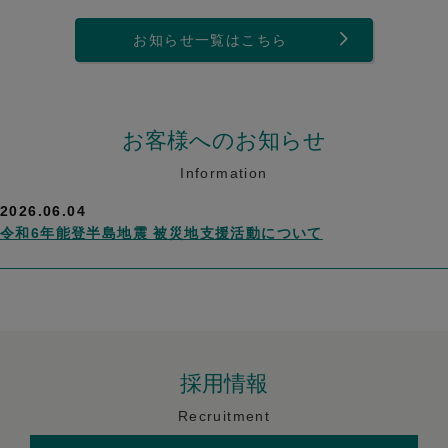
お知らせ一覧はこちら
お客様へのお知らせ
Information
2026.06.04
令和6年能登半島地震 被災地支援活動について
採用情報
Recruitment