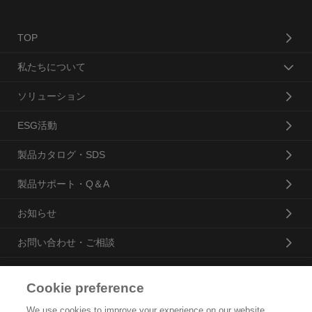
TOP
私たちについて
ソリューション
ESG活動
製品カタログ・SDS
製品サポート・Q＆A
お知らせ
お問い合わせ・ご相談
Cookie preference
花王プロフェッショナル・サービス株式会社
We use cookies to improve your experience on our website,