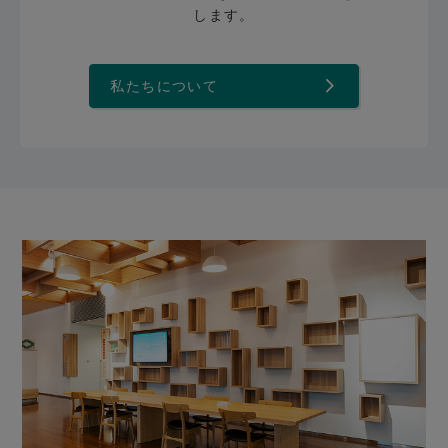
します。
私たちについて