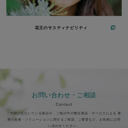
花王のサスティナビリティ
お問い合わせ・ご相談
Contact
ご利用いただいている製品や、ご検討中の弊社製品・サービスによる
業
務の改善・ソリューションに関するご相談、ご要望など、お気軽にお問
い合わせください。