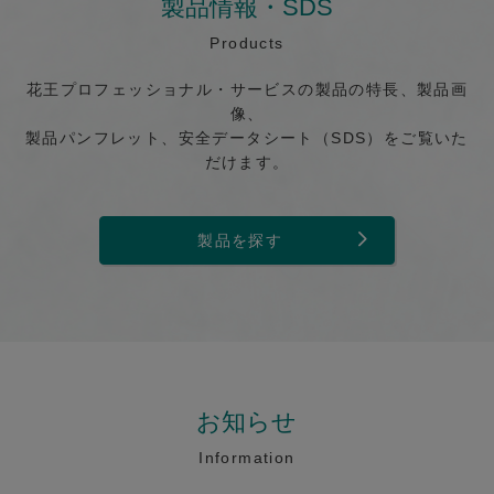
製品情報・SDS
Products
花王プロフェッショナル・サービスの製品の特長、製品画
像、
製品パンフレット、安全データシート（SDS）をご覧いた
だけます。
製品を探す
お知らせ
Information