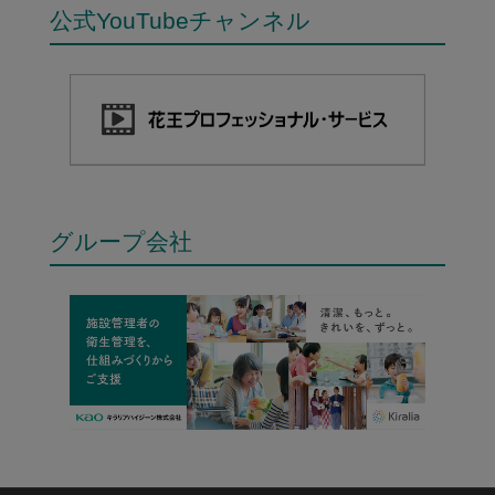
公式YouTubeチャンネル
グループ会社