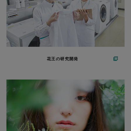
花王の研究開発