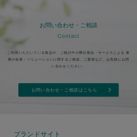
お問い合わせ・ご相談
Contact
ご利用いただいている製品や、ご検討中の弊社製品・サービスによる
業
務の改善・ソリューションに関するご相談、ご要望など、お気軽にお問
い合わせください。
お問い合わせ・ご相談はこちら
ブランドサイト