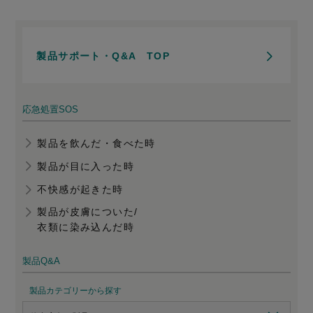
製品サポート・Q&A TOP
応急処置SOS
製品を飲んだ・食べた時
製品が目に入った時
不快感が起きた時
製品が皮膚についた/
衣類に染み込んだ時
製品Q&A
製品カテゴリーから探す