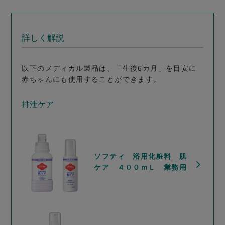
詳しく解説
以下のメディカル製品は、「生後6カ月」を目安に
赤ちゃんにも使用することができます。
排泄ケア
ソフティ 浴用化粧料 肌
ケア ４００ｍＬ 業務用