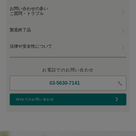
お問い合わせの多い
ご質問・トラブル
製造終了品
法律や安全性について
お電話でのお問い合わせ
03-5630-7141
Webでのお問い合わせ