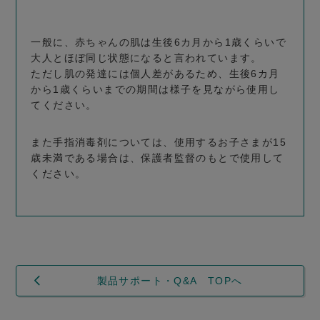
一般に、赤ちゃんの肌は生後6カ月から1歳くらいで
大人とほぼ同じ状態になると言われています。
ただし肌の発達には個人差があるため、生後6カ月
から1歳くらいまでの期間は様子を見ながら使用し
てください。
また手指消毒剤については、使用するお子さまが15
歳未満である場合は、保護者監督のもとで使用して
ください。
製品サポート・Q&A TOPへ