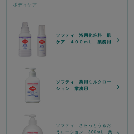
ボディケア
ソフティ 浴用化粧料 肌
ケア ４００ｍＬ 業務用
ソフティ 薬用ミルクロー
ション 業務用
ソフティ さらっとうるお
うローション 300mL 業