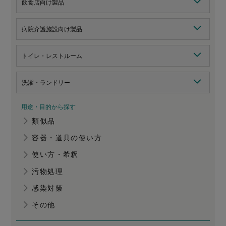
飲食店向け製品
病院介護施設向け製品
トイレ・レストルーム
洗濯・ランドリー
用途・目的から探す
類似品
容器・道具の使い方
使い方・希釈
汚物処理
感染対策
その他