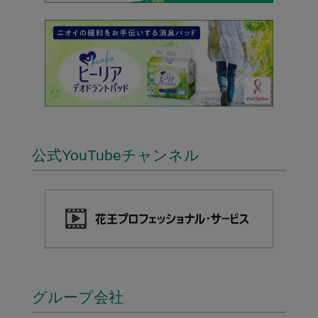
公式YouTubeチャンネル
グループ会社