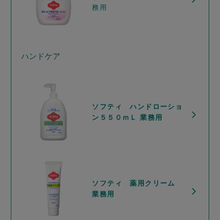
務用
ハンドケア
ソフティ ハンドローショ
ン５５０ｍＬ 業務用
ソフティ 薬用クリーム
業務用