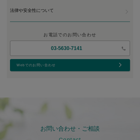
法律や安全性について
お電話でのお問い合わせ
03-5630-7141
Webでのお問い合わせ
お問い合わせ・ご相談
Contact