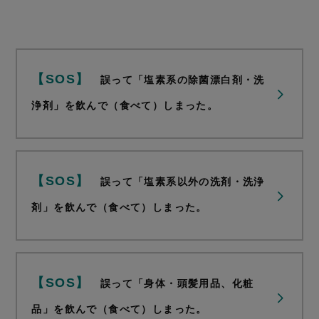
【SOS】
誤って「塩素系の除菌漂白剤・洗
浄剤」を飲んで（食べて）しまった。
【SOS】
誤って「塩素系以外の洗剤・洗浄
剤」を飲んで（食べて）しまった。
【SOS】
誤って「身体・頭髪用品、化粧
品」を飲んで（食べて）しまった。