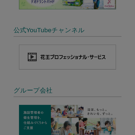
公式YouTubeチャンネル
グループ会社