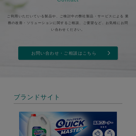
ご利用いただいている製品や、ご検討中の弊社製品・サービスによる
業
務の改善・ソリューションに関するご相談、ご要望など、お気軽にお問
い合わせください。
お問い合わせ・ご相談はこちら
ブランドサイト