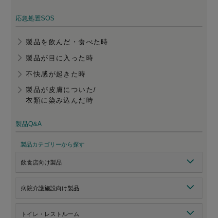
応急処置SOS
製品を飲んだ・食べた時
製品が目に入った時
不快感が起きた時
製品が皮膚についた/
衣類に染み込んだ時
製品Q&A
製品カテゴリーから探す
飲食店向け製品
病院介護施設向け製品
トイレ・レストルーム