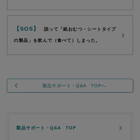
【SOS】
誤って「紙おむつ・シートタイプ
の製品」を飲んで（食べて）しまった。
製品サポート・Q&A TOPへ
製品サポート・Q&A TOP