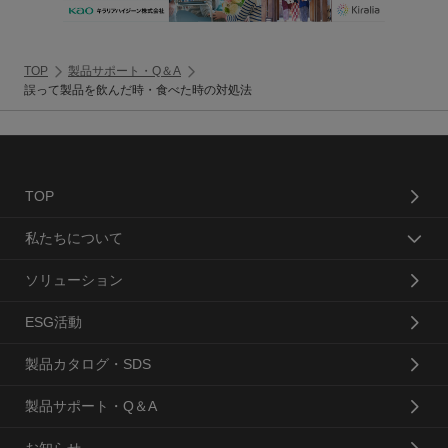
TOP
製品サポート・Q＆A
誤って製品を飲んだ時・食べた時の対処法
TOP
私たちについて
ソリューション
ESG活動
製品カタログ・SDS
製品サポート・Q＆A