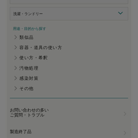
洗濯・ランドリー
用途・目的から探す
類似品
容器・道具の使い方
使い方・希釈
汚物処理
感染対策
その他
お問い合わせの多い
ご質問・トラブル
製造終了品