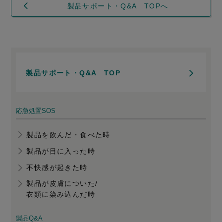
製品サポート・Q&A TOPへ
製品サポート・Q&A TOP
応急処置SOS
製品を飲んだ・食べた時
製品が目に入った時
不快感が起きた時
製品が皮膚についた/
衣類に染み込んだ時
製品Q&A