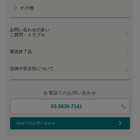
その他
お問い合わせの多い
ご質問・トラブル
製造終了品
法律や安全性について
お電話でのお問い合わせ
03-5630-7141
Webでのお問い合わせ