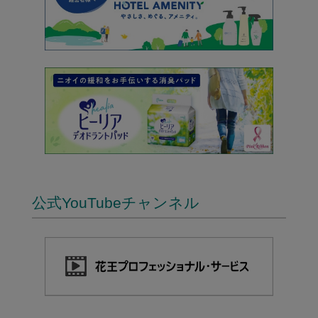
公式YouTubeチャンネル