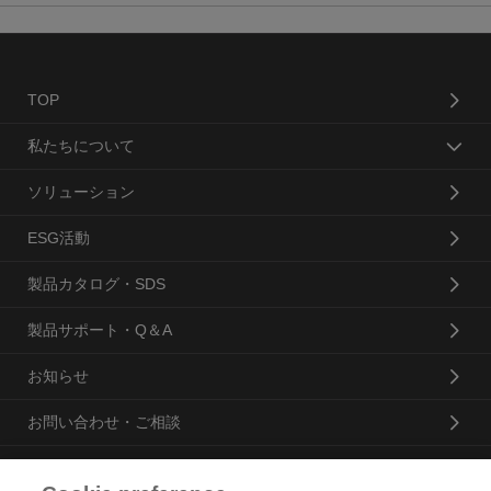
TOP
私たちについて
ソリューション
ESG活動
製品カタログ・SDS
製品サポート・Q＆A
お知らせ
お問い合わせ・ご相談