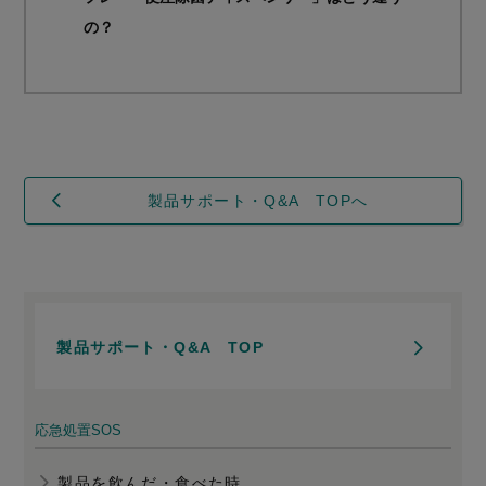
の？
製品サポート・Q&A TOPへ
製品サポート・Q&A TOP
応急処置SOS
製品を飲んだ・食べた時