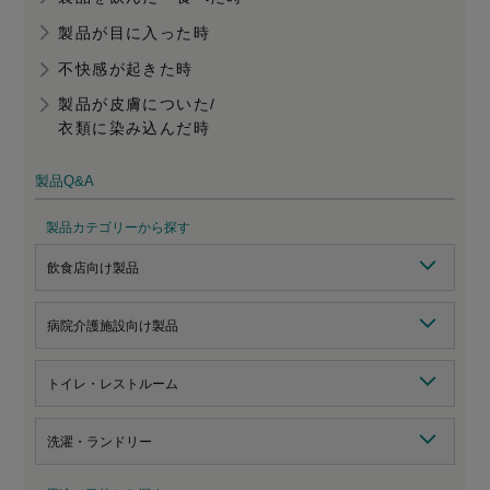
製品が目に入った時
不快感が起きた時
製品が皮膚についた/
衣類に染み込んだ時
製品Q&A
製品カテゴリーから探す
飲食店向け製品
病院介護施設向け製品
トイレ・レストルーム
洗濯・ランドリー