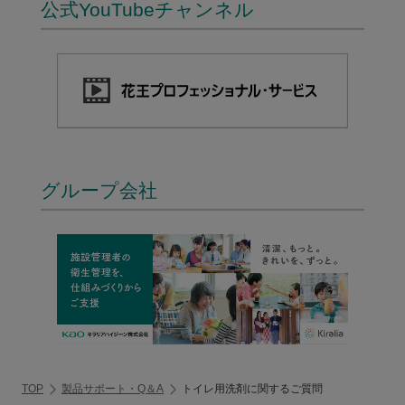
公式YouTubeチャンネル
グループ会社
TOP
製品サポート・Q＆A
トイレ用洗剤に関するご質問