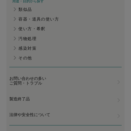
用途・目的から探す
類似品
容器・道具の使い方
使い方・希釈
汚物処理
感染対策
その他
お問い合わせの多い
ご質問・トラブル
製造終了品
法律や安全性について