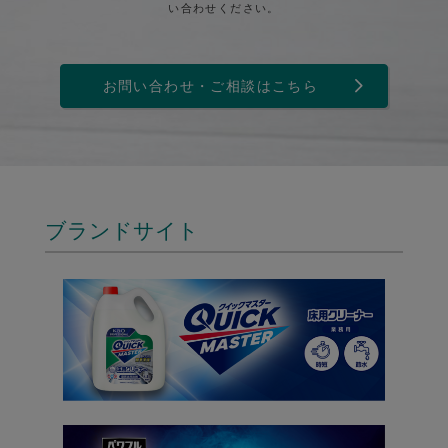
い合わせください。
お問い合わせ・ご相談はこちら
ブランドサイト