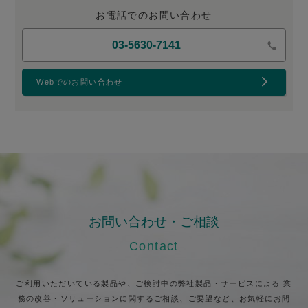
お電話でのお問い合わせ
03-5630-7141
Webでのお問い合わせ
お問い合わせ・ご相談
Contact
ご利用いただいている製品や、ご検討中の弊社製品・サービスによる
業
務の改善・ソリューションに関するご相談、ご要望など、お気軽にお問