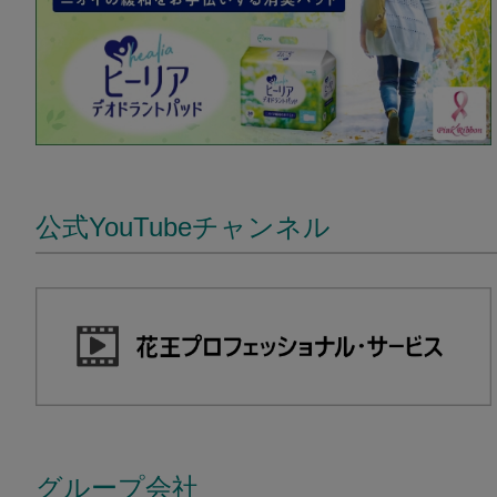
公式YouTubeチャンネル
グループ会社