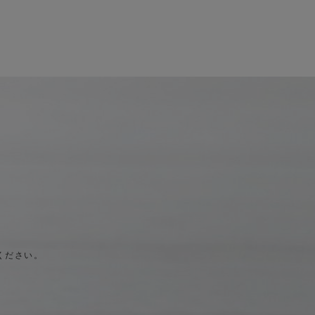
ください。