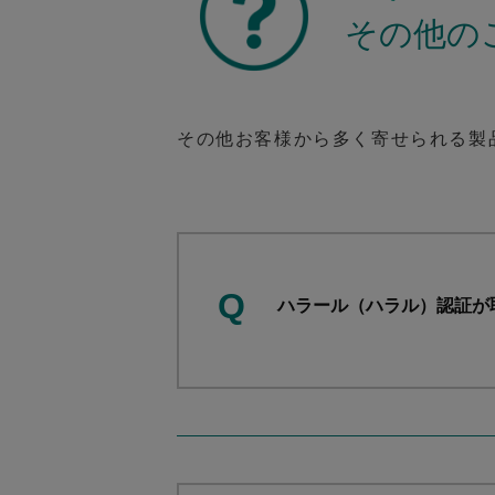
その他の
その他お客様から多く寄せられる製
Q
ハラール（ハラル）認証が