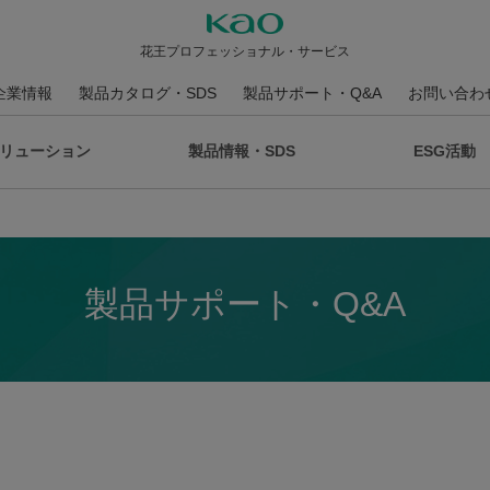
花王プロフェッショナル・サービス
企業情報
製品カタログ・SDS
製品サポート・Q&A
お問い合わ
リューション
製品情報・SDS
ESG活動
製品サポート・Q&A