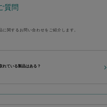
ご質問
品に関するお問い合わせをご紹介します。
取れている製品はある？