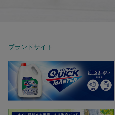
ブランドサイト