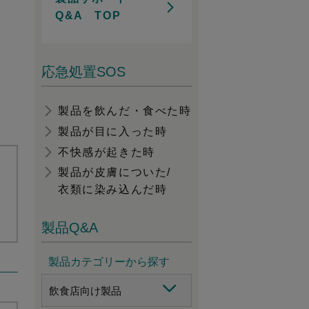
Q&A TOP
応急処置SOS
製品を飲んだ・食べた時
製品が目に入った時
不快感が起きた時
製品が皮膚についた/
衣類に染み込んだ時
製品Q&A
製品カテゴリーから探す
飲食店向け製品