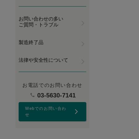
お問い合わせの多い
ご質問・トラブル
製造終了品
法律や安全性について
お電話でのお問い合わせ
03-5630-7141
Webでのお問い合わ
せ