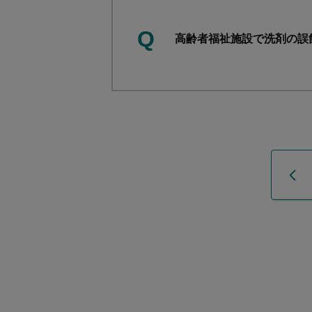
Q
高齢者福祉施設で洗剤の誤