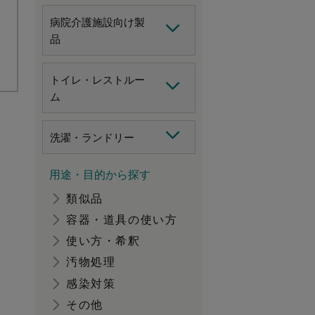
病院介護施設向け製
品
トイレ・レストルー
ム
洗濯・ランドリー
用途・目的から探す
類似品
容器・道具の使い方
使い方・希釈
汚物処理
感染対策
その他