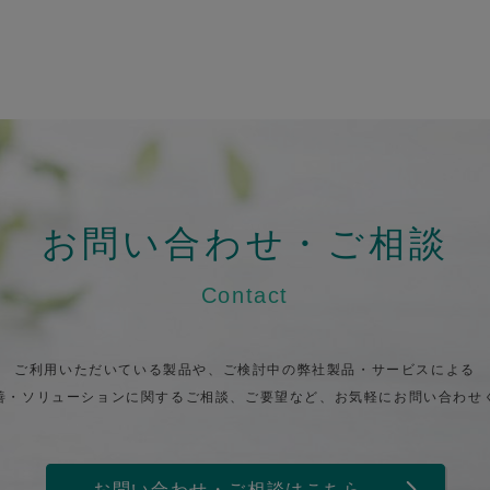
お問い合わせ・ご相談
Contact
ご利用いただいている製品や、ご検討中の弊社製品・サービスによる
善・ソリューションに関するご相談、ご要望など、お気軽にお問い合わせ
お問い合わせ・ご相談はこちら