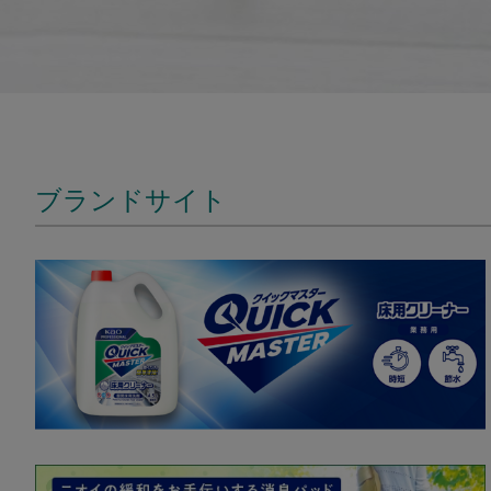
ブランドサイト