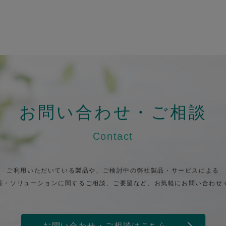
お問い合わせ・ご相談
Contact
ご利用いただいている製品や、ご検討中の弊社製品・サービスによる
善・ソリューションに関するご相談、ご要望など、お気軽にお問い合わせ
お問い合わせ・ご相談はこちら