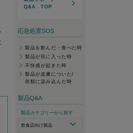
Q&A TOP
応急処置SOS
ご
た
製品を飲んだ・食べた時
製品が目に入った時
不快感が起きた時
製品が皮膚についた/
衣類に染み込んだ時
製品Q&A
製品カテゴリーから探す
飲食店向け製品