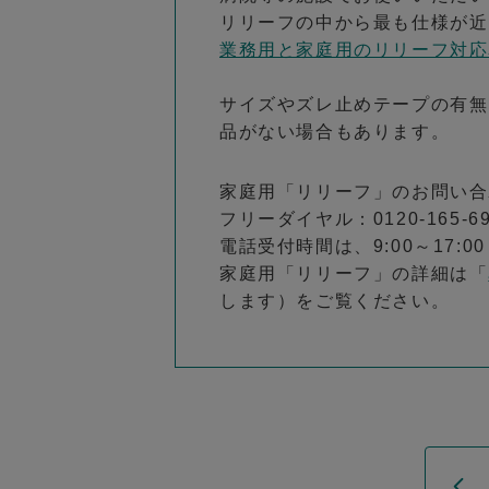
リリーフの中から最も仕様が近
業務用と家庭用のリリーフ対応
サイズやズレ止めテープの有無
品がない場合もあります。
家庭用「リリーフ」のお問い合
フリーダイヤル：0120-165-69
電話受付時間は、9:00～17
家庭用「リリーフ」の詳細は「
します）をご覧ください。