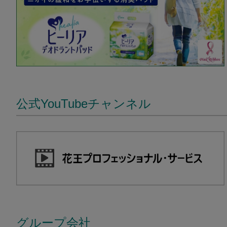
公式YouTubeチャンネル
グループ会社