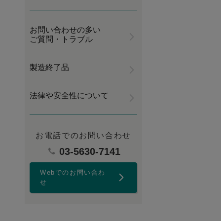
お問い合わせの多い
ご質問・トラブル
製造終了品
法律や安全性について
お電話でのお問い合わせ
03-5630-7141
Webでのお問い合わ
せ