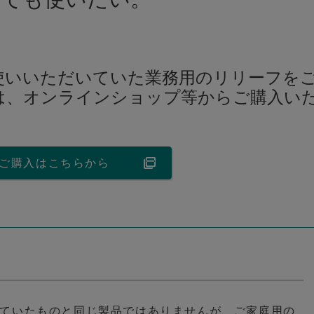
使いいただいていた業務用のリリーフを
は、オンラインショップ等からご購入い
ご購入はこちらから
ていたものと同じ製品ではありませんが、ご家庭用の