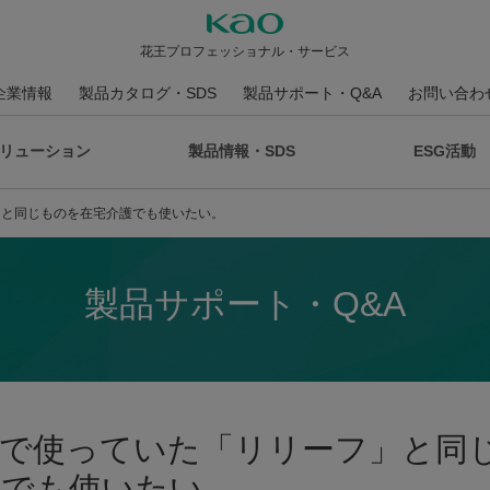
花王プロフェッショナル・サービス
企業情報
製品カタログ・SDS
製品サポート・Q&A
お問い合わ
リューション
製品情報・SDS
ESG活動
」と同じものを在宅介護でも使いたい。
製品サポート・Q&A
設で使っていた「リリーフ」と同
護でも使いたい。