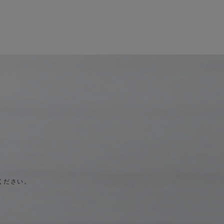
ください。