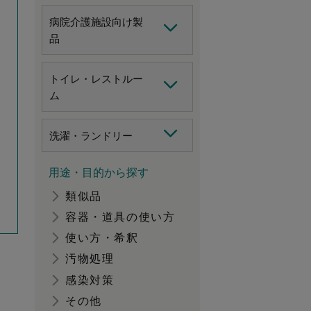
病院介護施設向け製
品
トイレ・レストルー
ム
洗濯・ランドリー
用途・目的から探す
類似品
容器・道具の使い方
使い方・希釈
汚物処理
感染対策
その他