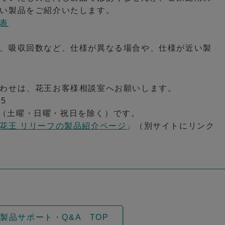
い製品をご紹介いたします。
表
、吸収回数など、仕様が異なる場合や、仕様が近い製
わせは、花王お客様相談室へお願いします。
5
:00（土曜・日曜・祝日を除く）です。
花王 リリーフの製品紹介ページ
」（別サイトにリンク
製品サポート・Q&A TOP