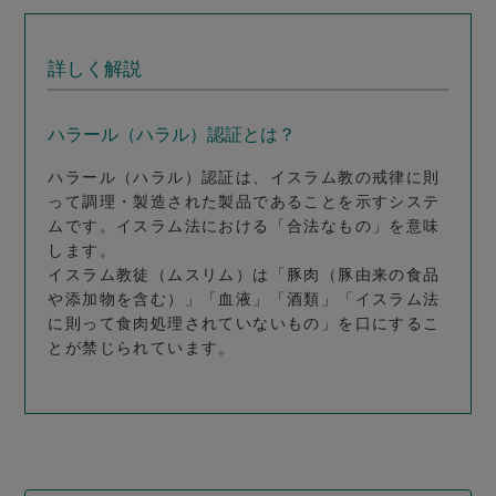
詳しく解説
ハラール（ハラル）認証とは？
ハラール（ハラル）認証は、イスラム教の戒律に則
って調理・製造された製品であることを示すシステ
ムです。イスラム法における「合法なもの」を意味
します。
イスラム教徒（ムスリム）は「豚肉（豚由来の食品
や添加物を含む）」「血液」「酒類」「イスラム法
に則って食肉処理されていないもの」を口にするこ
とが禁じられています。