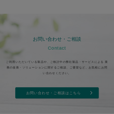
お問い合わせ・ご相談
Contact
ご利用いただいている製品や、ご検討中の弊社製品・サービスによる
業
務の改善・ソリューションに関するご相談、ご要望など、お気軽にお問
い合わせください。
お問い合わせ・ご相談はこちら