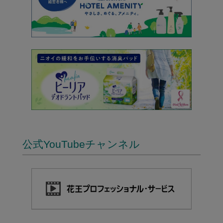
公式YouTubeチャンネル