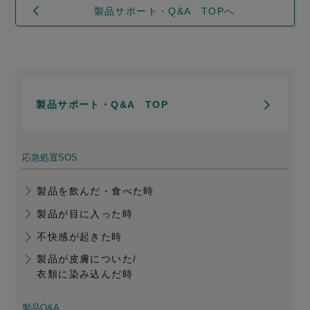
製品サポート・Q&A TOPへ
製品サポート・Q&A TOP
応急処置SOS
製品を飲んだ・食べた時
製品が目に入った時
不快感が起きた時
製品が皮膚についた/
衣類に染み込んだ時
製品Q&A