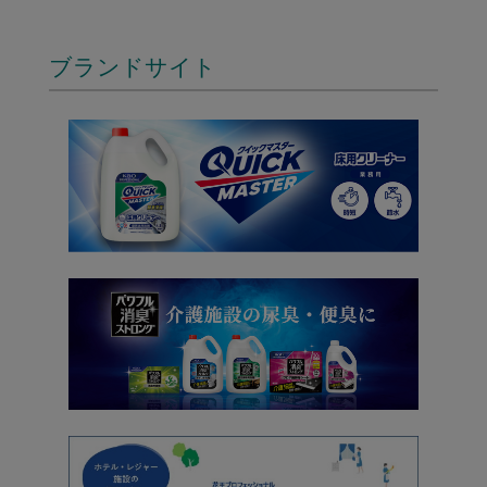
ブランドサイト