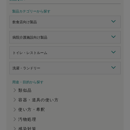
製品カテゴリーから探す
飲食店向け製品
病院介護施設向け製品
トイレ・レストルーム
洗濯・ランドリー
用途・目的から探す
類似品
容器・道具の使い方
使い方・希釈
汚物処理
感染対策