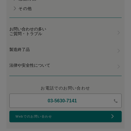
その他
お問い合わせの多い
ご質問・トラブル
製造終了品
法律や安全性について
お電話でのお問い合わせ
03-5630-7141
Webでのお問い合わせ