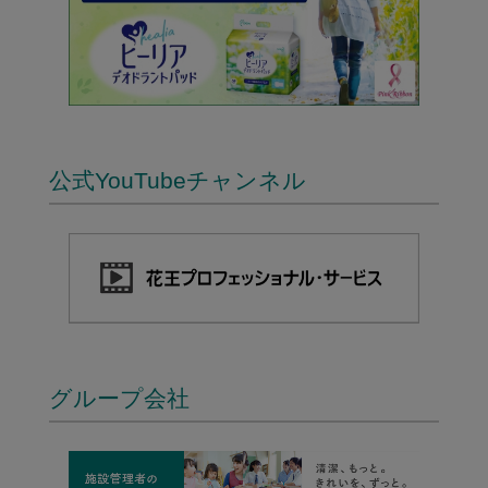
公式YouTubeチャンネル
グループ会社