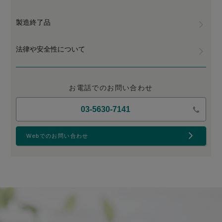
製造終了品
法律や安全性について
お電話でのお問い合わせ
03-5630-7141
Webでのお問い合わせ