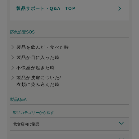
製品サポート・Q&A TOP
応急処置SOS
製品を飲んだ・食べた時
製品が目に入った時
不快感が起きた時
製品が皮膚についた/
衣類に染み込んだ時
製品Q&A
製品カテゴリーから探す
飲食店向け製品