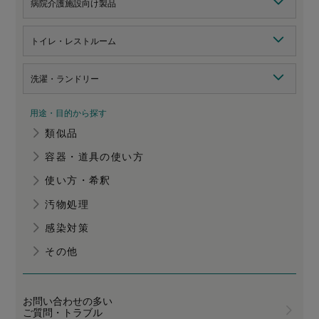
病院介護施設向け製品
トイレ・レストルーム
洗濯・ランドリー
用途・目的から探す
類似品
容器・道具の使い方
使い方・希釈
汚物処理
感染対策
その他
お問い合わせの多い
ご質問・トラブル