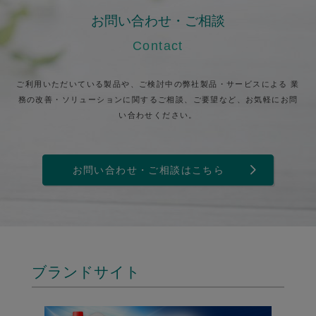
お問い合わせ・ご相談
Contact
ご利用いただいている製品や、ご検討中の弊社製品・サービスによる
業
務の改善・ソリューションに関するご相談、ご要望など、お気軽にお問
い合わせください。
お問い合わせ・ご相談はこちら
ブランドサイト