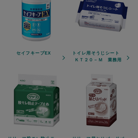
セイフキープEX
トイレ用そうじシート
ＫＴ２０－Ｍ 業務用