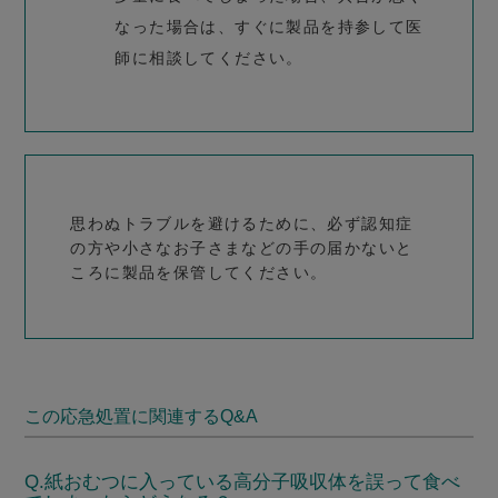
なった場合は、すぐに製品を持参して医
師に相談してください。
思わぬトラブルを避けるために、必ず認知症
の方や小さなお子さまなどの手の届かないと
ころに製品を保管してください。
この応急処置に関連するQ&A
Q.
紙おむつに入っている高分子吸収体を誤って食べ