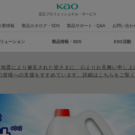
花王プロフェッショナル・サービス
企業情報
製品カタログ・SDS
製品サポート・Q&A
お問い合わ
リューション
製品情報・SDS
ESG活動
本地震により被災された皆さまに、心よりお見舞い申し上
の皆様への支援をすすめています。詳細はこちらをご覧