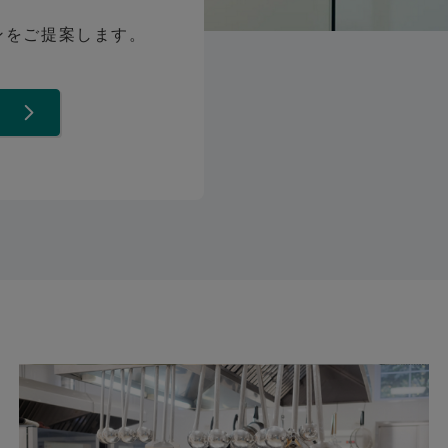
ンをご提案します。
て