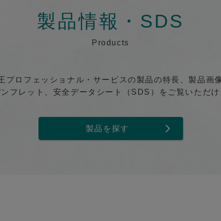
製品情報・SDS
Products
王プロフェッショナル・サービスの製品の特長、製品画
パンフレット、安全データシート（SDS）をご覧いただけ
製品を探す