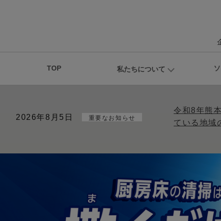
TOP
ソ
私たちについて
令和8年熊
2026年8月5日
重要なお知らせ
ている地域