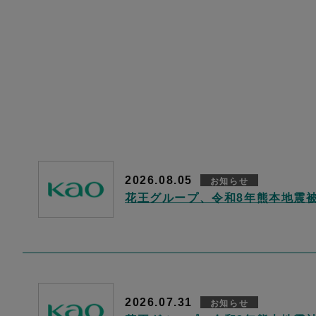
2026.08.05
お知らせ
花王グループ、令和8年熊本地震
2026.07.31
お知らせ