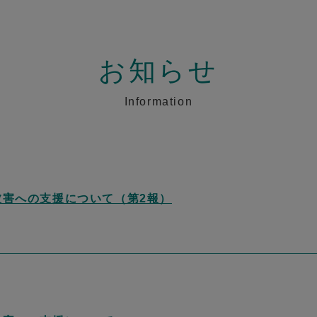
お知らせ
Information
被害への支援について（第2報）