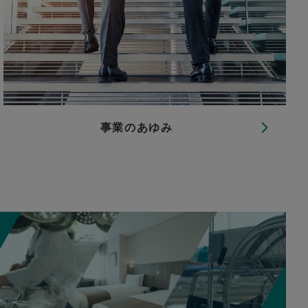
事業のあゆみ