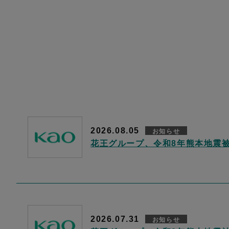
2026.08.05
お知らせ
花王グループ、令和8年熊本地震
2026.07.31
お知らせ