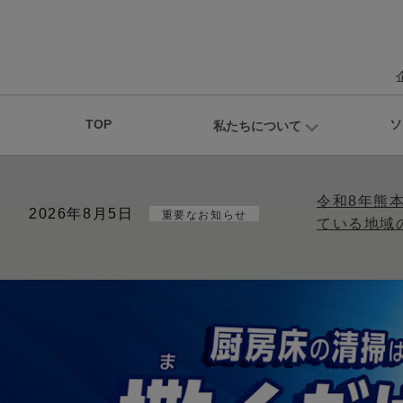
TOP
ソ
私たちについて
令和8年熊
2026年8月5日
重要なお知らせ
ている地域