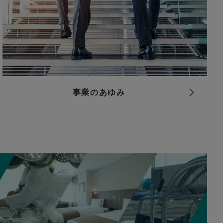
事業のあゆみ