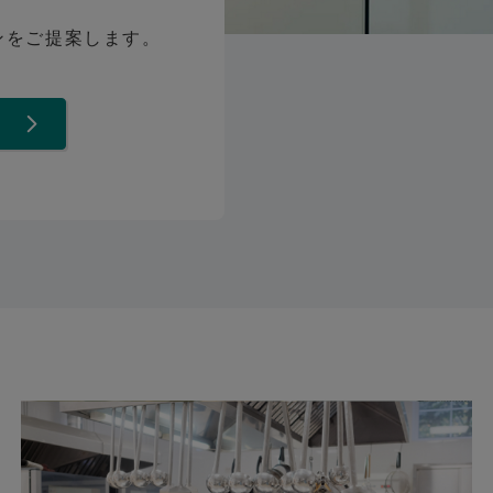
ンをご提案します。
て