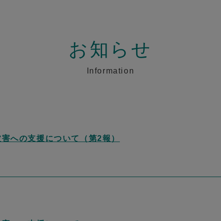
お知らせ
Information
被害への支援について（第2報）