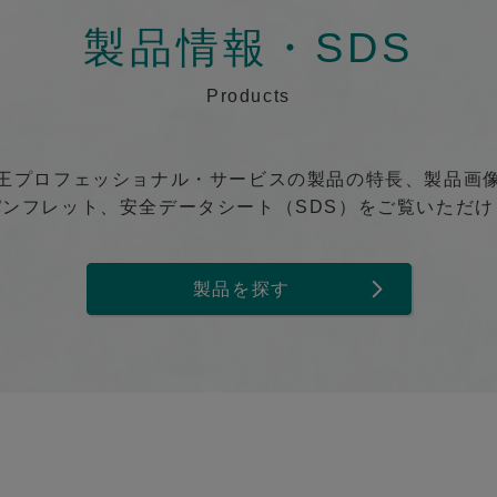
製品情報・SDS
Products
王プロフェッショナル・サービスの製品の特長、製品画
パンフレット、安全データシート（SDS）をご覧いただけ
製品を探す