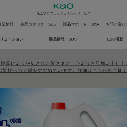
花王プロフェッショナル・サービス
企業情報
製品カタログ・SDS
製品サポート・Q&A
お問い合わ
リューション
製品情報・SDS
ESG活動
本地震により被災された皆さまに、心よりお見舞い申し上
の皆様への支援をすすめています。詳細はこちらをご覧