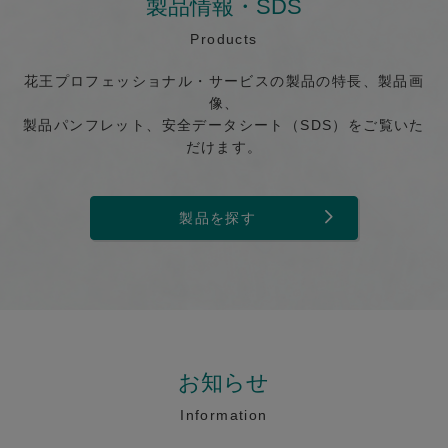
製品情報・SDS
Products
花王プロフェッショナル・サービスの製品の特長、製品画
像、
製品パンフレット、安全データシート（SDS）をご覧いた
だけます。
製品を探す
お知らせ
Information