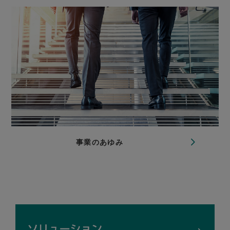
事業のあゆみ