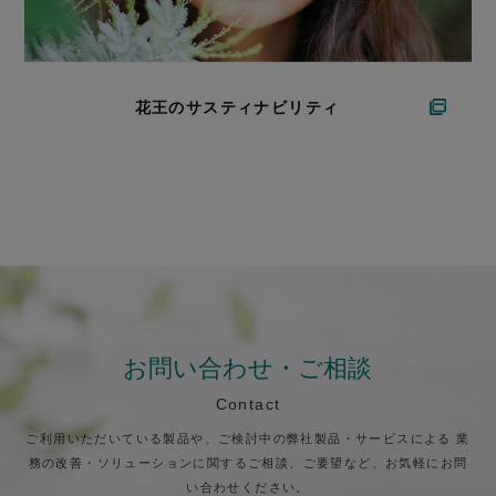
花王のサスティナビリティ
お問い合わせ・ご相談
Contact
ご利用いただいている製品や、ご検討中の弊社製品・サービスによる
業
務の改善・ソリューションに関するご相談、ご要望など、お気軽にお問
い合わせください。