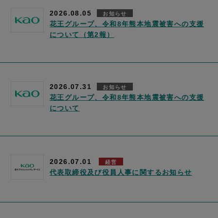
2026.08.05
お知らせ
花王グループ、令和8年熊本地震被害への支援
について（第2報）
2026.07.31
お知らせ
花王グループ、令和8年熊本地震被害への支援
について
2026.07.01
経営
代表取締役及び役員人事に関するお知らせ