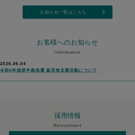
お知らせ一覧はこちら
お客様へのお知らせ
Information
2026.06.04
令和6年能登半島地震 被災地支援活動について
採用情報
Recruitment