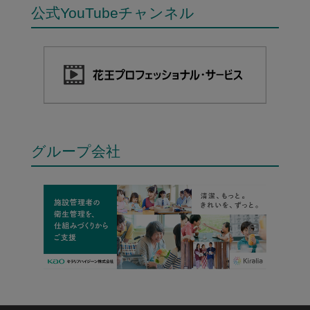
公式YouTubeチャンネル
グループ会社