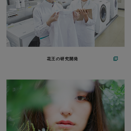
花王の研究開発