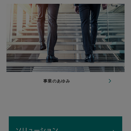
事業のあゆみ