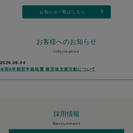
お知らせ一覧はこちら
お客様へのお知らせ
Information
2026.06.04
令和6年能登半島地震 被災地支援活動について
採用情報
Recruitment