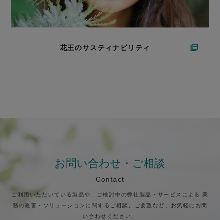
花王のサスティナビリティ
お問い合わせ・ご相談
Contact
ご利用いただいている製品や、ご検討中の弊社製品・サービスによる
業
務の改善・ソリューションに関するご相談、ご要望など、お気軽にお問
い合わせください。