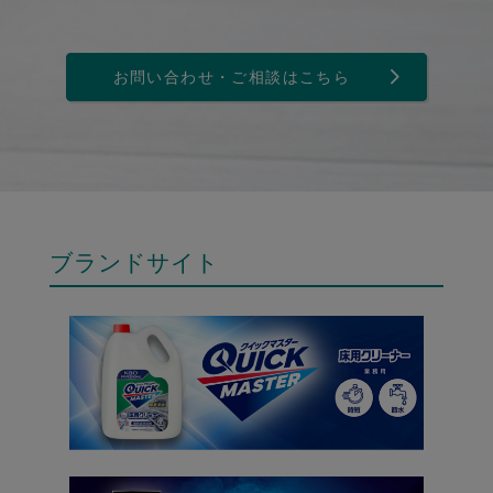
お問い合わせ・ご相談はこちら
ブランドサイト