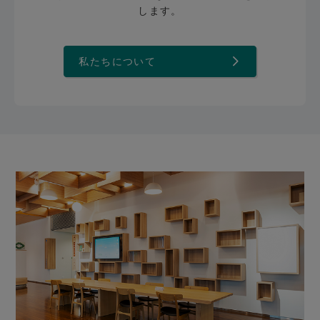
します。
私たちについて