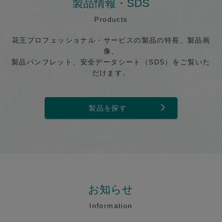
製品情報・SDS
Products
花王プロフェッショナル・サービスの製品の特長、製品画
像、
製品パンフレット、安全データシート（SDS）をご覧いた
だけます。
製品を探す
お知らせ
Information