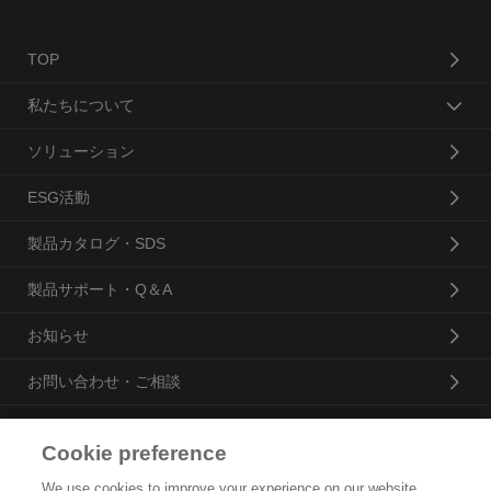
TOP
私たちについて
ソリューション
ESG活動
製品カタログ・SDS
製品サポート・Q＆A
お知らせ
お問い合わせ・ご相談
Cookie preference
花王プロフェッショナル・サービス株式会社
We use cookies to improve your experience on our website,