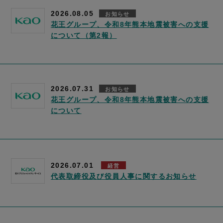
2026.08.05
お知らせ
花王グループ、令和8年熊本地震被害への支援
について（第2報）
2026.07.31
お知らせ
花王グループ、令和8年熊本地震被害への支援
について
2026.07.01
経営
代表取締役及び役員人事に関するお知らせ