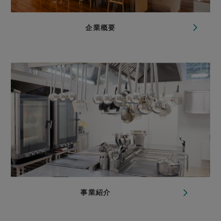
企業概要
事業紹介