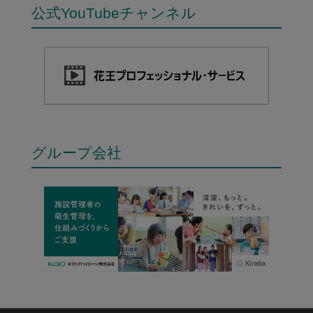
公式YouTubeチャンネル
グループ会社