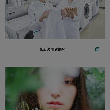
花王の研究開発