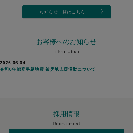
お知らせ一覧はこちら
お客様へのお知らせ
Information
2026.06.04
令和6年能登半島地震 被災地支援活動について
採用情報
Recruitment