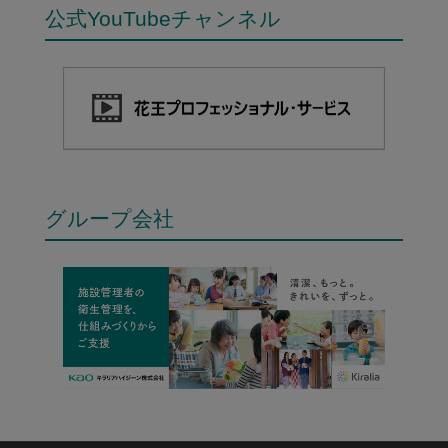
公式YouTubeチャンネル
グループ会社