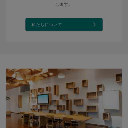
します。
私たちについて