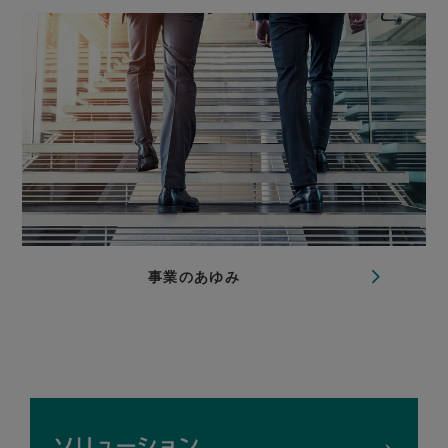
事業のあゆみ