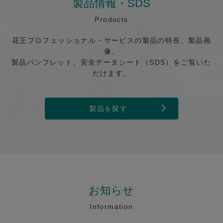
製品情報・SDS
Products
花王プロフェッショナル・サービスの製品の特長、製品画
像、
製品パンフレット、安全データシート（SDS）をご覧いた
だけます。
製品を探す
お知らせ
Information