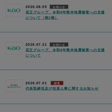
2026.08.05
お知らせ
花王グループ、令和8年熊本地震被害への支援
について（第2報）
2026.07.31
お知らせ
花王グループ、令和8年熊本地震被害への支援
について
2026.07.01
経営
代表取締役及び役員人事に関するお知らせ