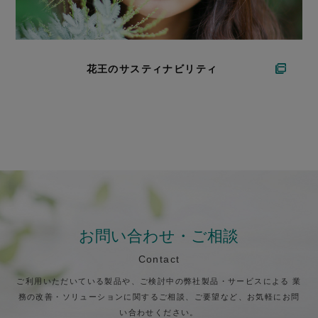
花王のサスティナビリティ
お問い合わせ・ご相談
Contact
ご利用いただいている製品や、ご検討中の弊社製品・サービスによる
業
務の改善・ソリューションに関するご相談、ご要望など、お気軽にお問
い合わせください。