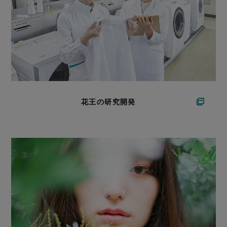
花王の研究開発