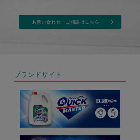
お問い合わせ・ご相談はこちら
ブランドサイト