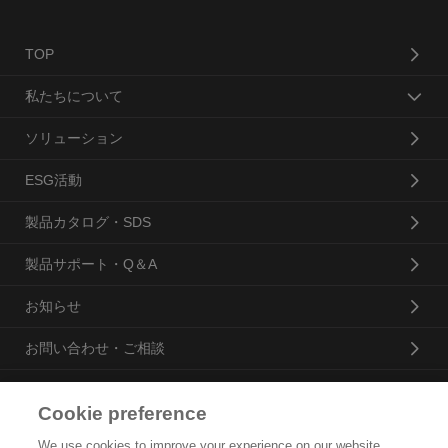
TOP
私たちについて
ソリューション
ESG活動
製品カタログ・SDS
製品サポート・Q＆A
お知らせ
お問い合わせ・ご相談
Cookie preference
花王プロフェッショナル・サービス株式会社
We use cookies to improve your experience on our website,