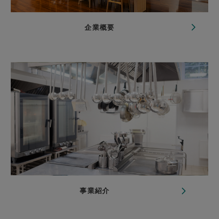
企業概要
事業紹介