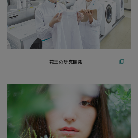
花王の研究開発