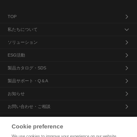
TOP
私たちについて
ソリューション
ESG活動
製品カタログ・SDS
製品サポート・Q＆A
お知らせ
お問い合わせ・ご相談
Cookie preference
花王プロフェッショナル・サービス株式会社
We use cookies to improve your experience on our website,