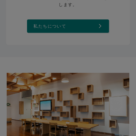
します。
私たちについて