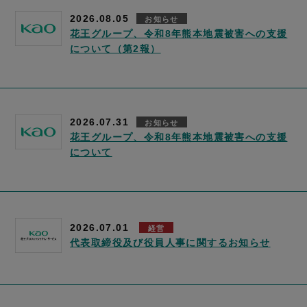
2026.08.05
お知らせ
花王グループ、令和8年熊本地震被害への支援
について（第2報）
2026.07.31
お知らせ
花王グループ、令和8年熊本地震被害への支援
について
2026.07.01
経営
代表取締役及び役員人事に関するお知らせ