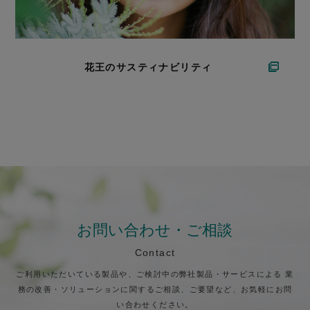
花王のサスティナビリティ
お問い合わせ・ご相談
Contact
ご利用いただいている製品や、ご検討中の弊社製品・サービスによる
業
務の改善・ソリューションに関するご相談、ご要望など、お気軽にお問
い合わせください。