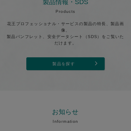
製品情報・SDS
Products
花王プロフェッショナル・サービスの製品の特長、製品画
像、
製品パンフレット、安全データシート（SDS）をご覧いた
だけます。
製品を探す
お知らせ
Information