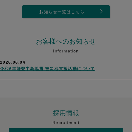
お知らせ一覧はこちら
お客様へのお知らせ
Information
2026.06.04
令和6年能登半島地震 被災地支援活動について
採用情報
Recruitment