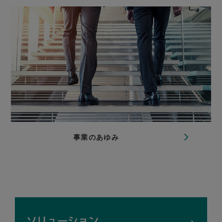
事業のあゆみ