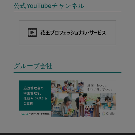
公式YouTubeチャンネル
グループ会社