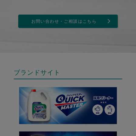
お問い合わせ・ご相談はこちら
ブランドサイト