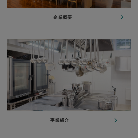
企業概要
事業紹介