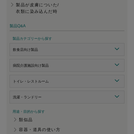
製品が皮膚についた/
衣類に染み込んだ時
製品Q&A
製品カテゴリーから探す
飲食店向け製品
病院介護施設向け製品
トイレ・レストルーム
洗濯・ランドリー
用途・目的から探す
類似品
容器・道具の使い方