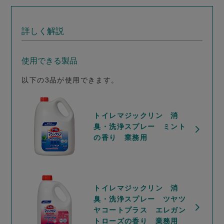
詳しく解説
使用できる製品
以下の3品が使用できます。
トイレマジックリン 消
臭・洗浄スプレー ミント
の香り 業務用
トイレマジックリン 消
臭・洗浄スプレー ツヤツ
ヤコートプラス エレガン
トローズの香り 業務用