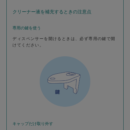
クリーナー液を補充するときの注意点
専用の鍵を使う
ディスペンサーを開けるときは、必ず専用の鍵で開
けてください。
キャップだけ取り外す