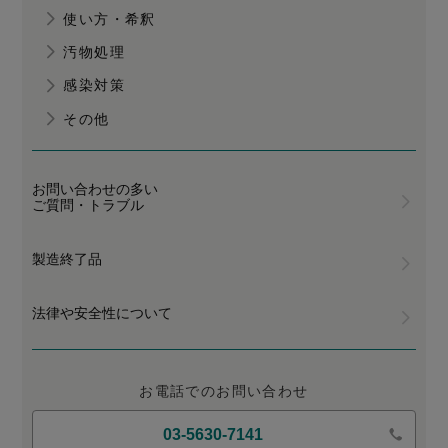
使い方・希釈
汚物処理
感染対策
その他
お問い合わせの多い
ご質問・トラブル
製造終了品
法律や安全性について
お電話でのお問い合わせ
03-5630-7141