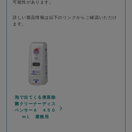
可能性があります。
詳しい製品情報は以下のリンクからご確認いただけ
ます。
泡で出てくる便座除
菌クリーナーディス
ペンサーＡ ４５０
ｍＬ 業務用