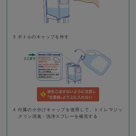
3
ボトルのキャップを外す
4
付属の小分けキャップを使用して、トイレマジッ
クリン消臭・洗浄スプレーを補充する