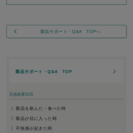
製品サポート・Q&A TOPへ
製品サポート・Q&A TOP
応急処置SOS
製品を飲んだ・食べた時
製品が目に入った時
不快感が起きた時