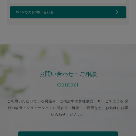
Webでのお問い合わせ
お問い合わせ・ご相談
Contact
ご利用いただいている製品や、ご検討中の弊社製品・サービスによる
業
務の改善・ソリューションに関するご相談、ご要望など、お気軽にお問
い合わせください。