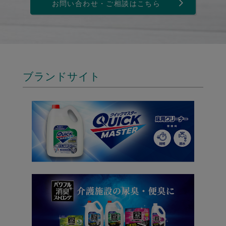
お問い合わせ・ご相談はこちら
ブランドサイト