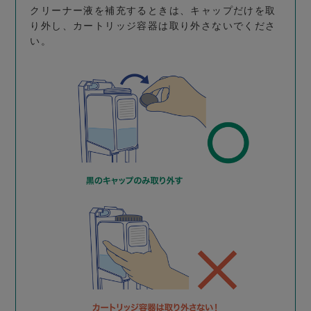
クリーナー液を補充するときは、キャップだけを取
り外し、カートリッジ容器は取り外さないでくださ
い。