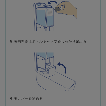
5
液補充後はボトルキャップをしっかり閉める
6
表カバーを閉める