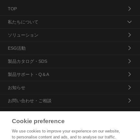
TOP
私たちについて
ソリューション
ESG活動
製品カタログ・SDS
製品サポート・Q＆A
お知らせ
お問い合わせ・ご相談
Cookie preference
花王プロフェッショナル・サービス株式会社
We use cookies to improve your experience on our website,
to personalise content and ads, and to analyse our traffic.
トップ