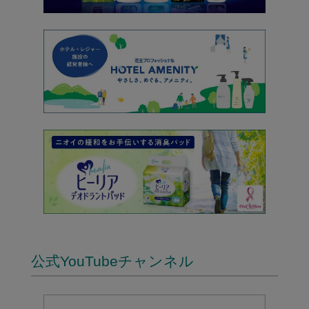
公式YouTubeチャンネル