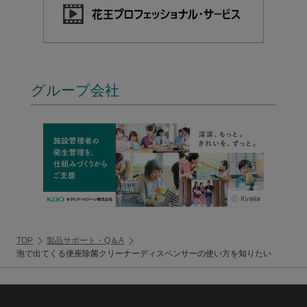
グループ会社
TOP
製品サポート・Q＆A
泡で出てくる便座除菌クリーナーディスペンサーの使い方を知りたい