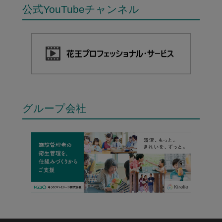
公式YouTubeチャンネル
グループ会社