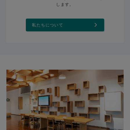
します。
私たちについて