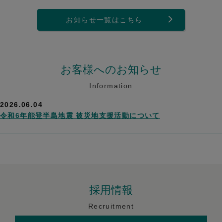
お知らせ一覧はこちら
お客様へのお知らせ
Information
2026.06.04
令和6年能登半島地震 被災地支援活動について
採用情報
Recruitment