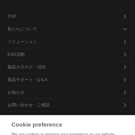
TOP
私たちについて
ソリューション
ESG活動
製品カタログ・SDS
製品サポート・Q＆A
お知らせ
お問い合わせ・ご相談
Cookie preference
花王プロフェッショナル・サービス株式会社
We use cookies to improve your experience on our website,