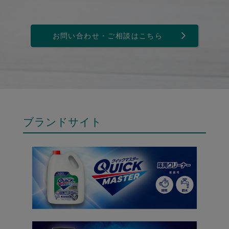
お問い合わせ・ご相談はこちら
ブランドサイト