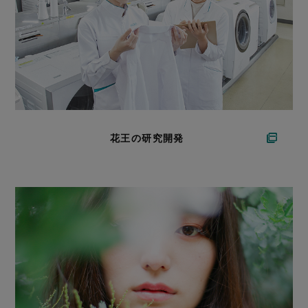
花王の研究開発