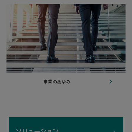
事業のあゆみ