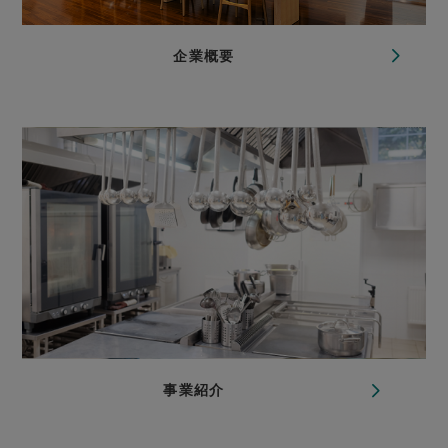
企業概要
事業紹介