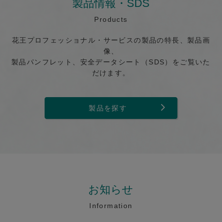
製品情報・SDS
Products
花王プロフェッショナル・サービスの製品の特長、製品画
像、
製品パンフレット、安全データシート（SDS）をご覧いた
だけます。
製品を探す
お知らせ
Information