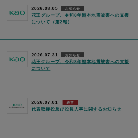
2026.08.05
お知らせ
花王グループ、令和8年熊本地震被害への支援
について（第2報）
2026.07.31
お知らせ
花王グループ、令和8年熊本地震被害への支援
について
2026.07.01
経営
代表取締役及び役員人事に関するお知らせ