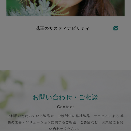
花王のサスティナビリティ
お問い合わせ・ご相談
Contact
ご利用いただいている製品や、ご検討中の弊社製品・サービスによる
業
務の改善・ソリューションに関するご相談、ご要望など、お気軽にお問
い合わせください。