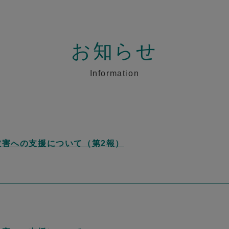
お知らせ
Information
被害への支援について（第2報）