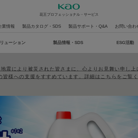
花王プロフェッショナル・サービス
企業情報
製品カタログ・SDS
製品サポート・Q&A
お問い合わ
リューション
製品情報・SDS
ESG活動
本地震により被災された皆さまに、心よりお見舞い申し上
の皆様への支援をすすめています。詳細はこちらをご覧