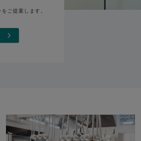
ンをご提案します。
て