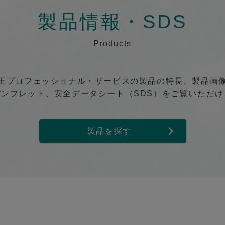
製品情報・SDS
Products
王プロフェッショナル・サービスの製品の特長、製品画
パンフレット、安全データシート（SDS）をご覧いただけ
製品を探す