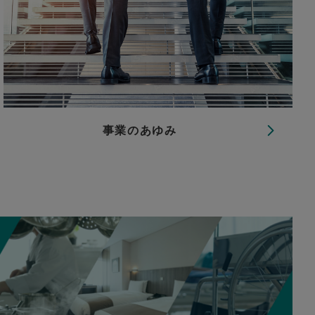
事業のあゆみ