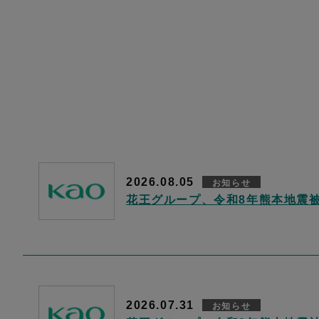
2026.08.05
お知らせ
花王グループ、令和8年熊本地震
2026.07.31
お知らせ