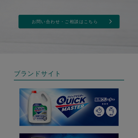
お問い合わせ・ご相談はこちら
ブランドサイト