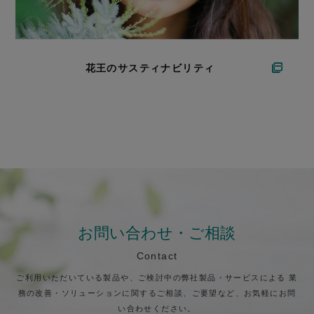
花王のサスティナビリティ
お問い合わせ・ご相談
Contact
ご利用いただいている製品や、ご検討中の弊社製品・サービスによる
業
務の改善・ソリューションに関するご相談、ご要望など、お気軽にお問
い合わせください。