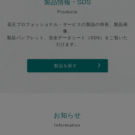
製品情報・SDS
Products
花王プロフェッショナル・サービスの製品の特長、製品画
像、
製品パンフレット、安全データシート（SDS）をご覧いた
だけます。
製品を探す
お知らせ
Information