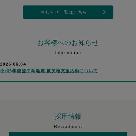
お知らせ一覧はこちら
お客様へのお知らせ
Information
2026.06.04
令和6年能登半島地震 被災地支援活動について
採用情報
Recruitment