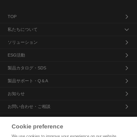
TOP
私たちについて
ソリューション
ESG活動
製品カタログ・SDS
製品サポート・Q＆A
お知らせ
お問い合わせ・ご相談
Cookie preference
花王プロフェッショナル・サービス株式会社
We use cookies to improve your experience on our website,