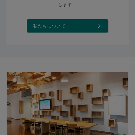
します。
私たちについて