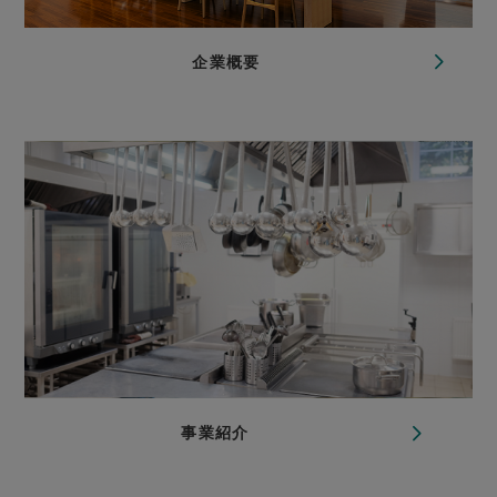
企業概要
事業紹介