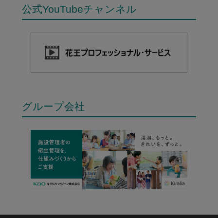
公式YouTubeチャンネル
グループ会社