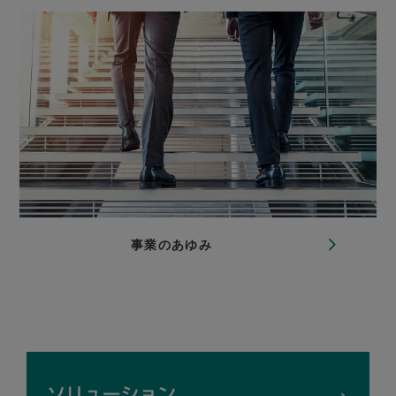
事業のあゆみ