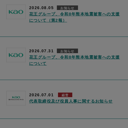
2026.08.05
お知らせ
花王グループ、令和8年熊本地震被害への支援
について（第2報）
2026.07.31
お知らせ
花王グループ、令和8年熊本地震被害への支援
について
2026.07.01
経営
代表取締役及び役員人事に関するお知らせ