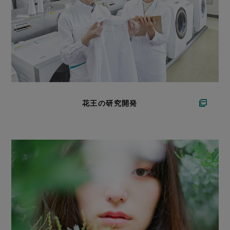
花王の研究開発