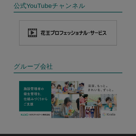
公式YouTubeチャンネル
グループ会社