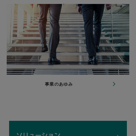
事業のあゆみ