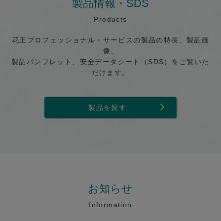
製品情報・SDS
Products
花王プロフェッショナル・サービスの製品の特長、製品画
像、
製品パンフレット、安全データシート（SDS）をご覧いた
だけます。
製品を探す
お知らせ
Information