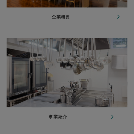
企業概要
事業紹介