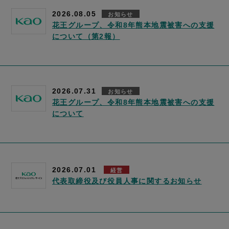
2026.08.05
お知らせ
花王グループ、令和8年熊本地震被害への支援
について（第2報）
2026.07.31
お知らせ
花王グループ、令和8年熊本地震被害への支援
について
2026.07.01
経営
代表取締役及び役員人事に関するお知らせ