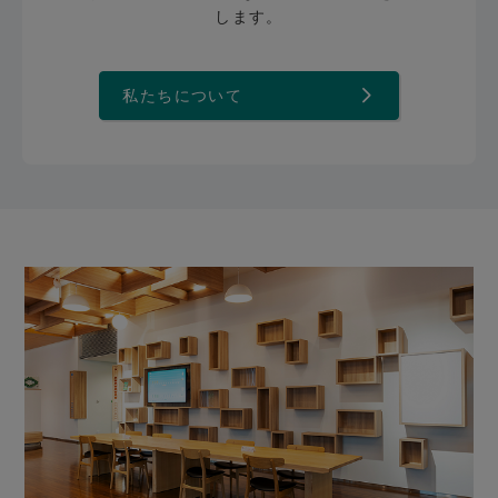
します。
私たちについて