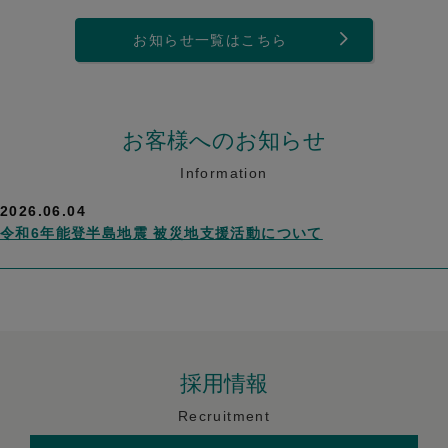
お知らせ一覧はこちら
お客様へのお知らせ
Information
2026.06.04
令和6年能登半島地震 被災地支援活動について
採用情報
Recruitment