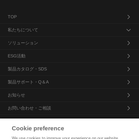
TOP
私たちについて
ソリューション
ESG活動
製品カタログ・SDS
製品サポート・Q＆A
お知らせ
お問い合わせ・ご相談
Cookie preference
花王プロフェッショナル・サービス株式会社
We use cookies to improve your experience on our website,