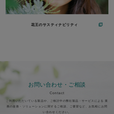
花王のサスティナビリティ
お問い合わせ・ご相談
Contact
ご利用いただいている製品や、ご検討中の弊社製品・サービスによる
業
務の改善・ソリューションに関するご相談、ご要望など、お気軽にお問
い合わせください。