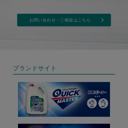
お問い合わせ・ご相談はこちら
ブランドサイト