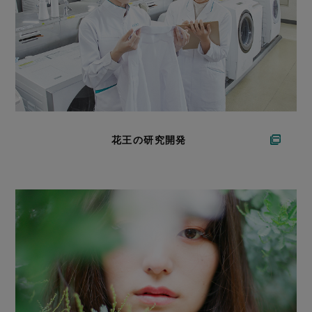
花王の研究開発