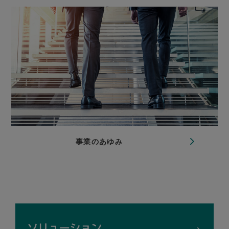
事業のあゆみ