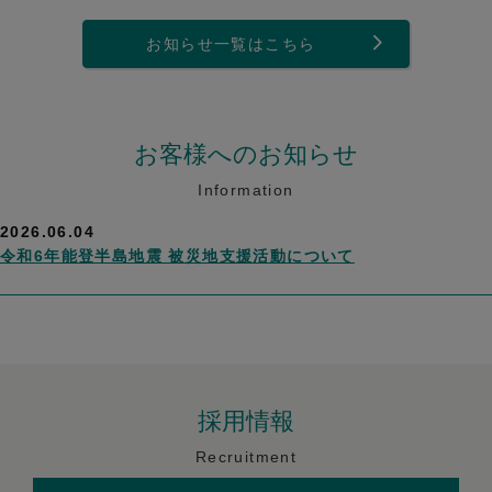
お知らせ一覧はこちら
お客様へのお知らせ
Information
2026.06.04
令和6年能登半島地震 被災地支援活動について
採用情報
Recruitment