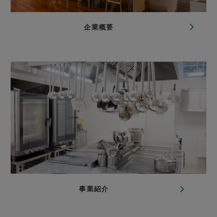
企業概要
事業紹介