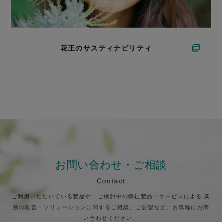
花王のサスティナビリティ
お問い合わせ・ご相談
Contact
ご利用いただいている製品や、ご検討中の弊社製品・サービスによる
業
務の改善・ソリューションに関するご相談、ご要望など、お気軽にお問
い合わせください。