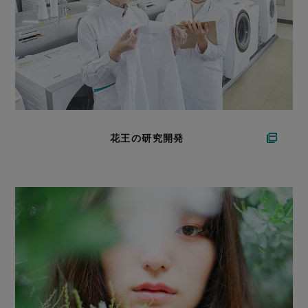
花王の研究開発