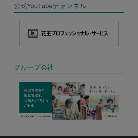
公式YouTubeチャンネル
グループ会社