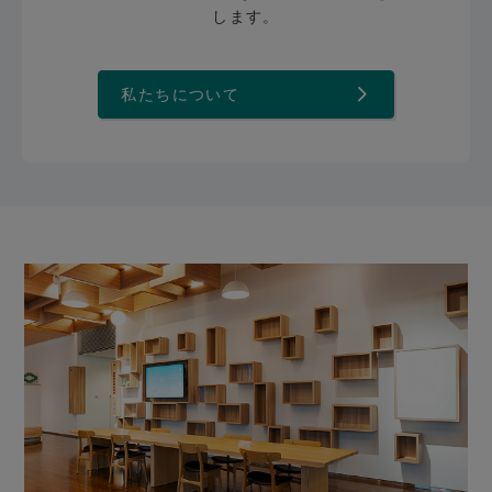
します。
私たちについて