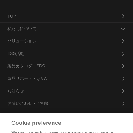
TOP
私たちについて
ソリューション
ESG活動
製品カタログ・SDS
製品サポート・Q＆A
お知らせ
お問い合わせ・ご相談
Cookie preference
花王プロフェッショナル・サービス株式会社
We use cookies to improve your experience on our website,