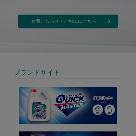
お問い合わせ・ご相談はこちら
ブランドサイト