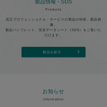
製品情報・SDS
Products
花王プロフェッショナル・サービスの製品の特長、製品画
像、
製品パンフレット、安全データシート（SDS）をご覧いた
だけます。
製品を探す
お知らせ
Information