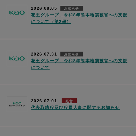
2026.08.05
お知らせ
花王グループ、令和8年熊本地震被害への支援
について（第2報）
2026.07.31
お知らせ
花王グループ、令和8年熊本地震被害への支援
について
2026.07.01
経営
代表取締役及び役員人事に関するお知らせ