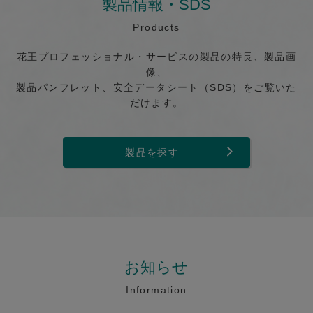
製品情報・SDS
Products
花王プロフェッショナル・サービスの製品の特長、製品画
像、
製品パンフレット、安全データシート（SDS）をご覧いた
だけます。
製品を探す
お知らせ
Information