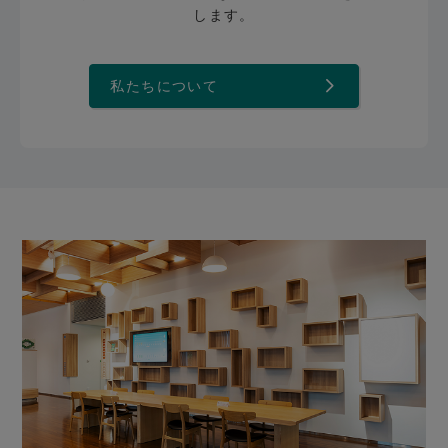
します。
私たちについて