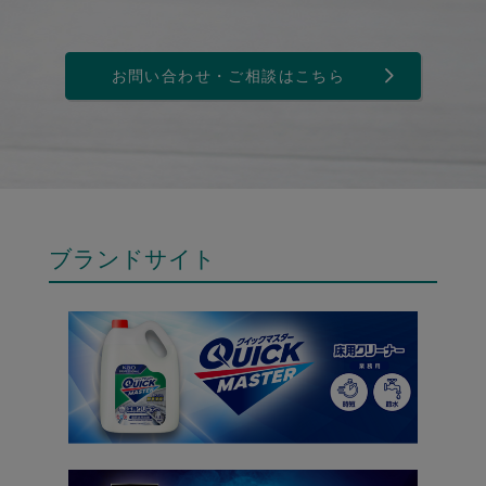
お問い合わせ・ご相談はこちら
ブランドサイト