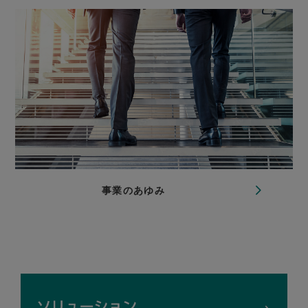
事業のあゆみ