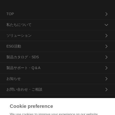
TOP
私たちについて
ソリューション
ESG活動
製品カタログ・SDS
製品サポート・Q＆A
お知らせ
お問い合わせ・ご相談
Cookie preference
花王プロフェッショナル・サービス株式会社
We use cookies to improve your experience on our website,