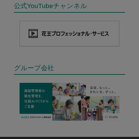
公式YouTubeチャンネル
グループ会社