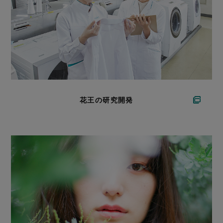
花王の研究開発