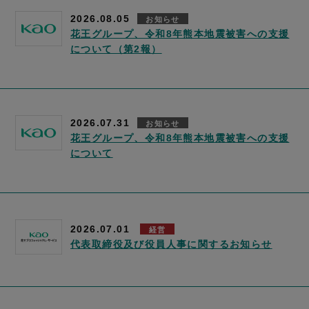
2026.08.05
お知らせ
花王グループ、令和8年熊本地震被害への支援
について（第2報）
2026.07.31
お知らせ
花王グループ、令和8年熊本地震被害への支援
について
2026.07.01
経営
代表取締役及び役員人事に関するお知らせ