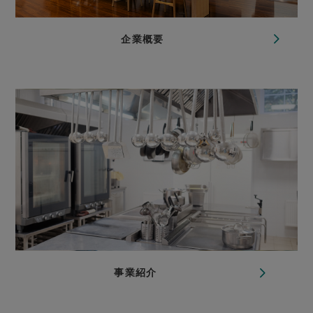
企業概要
事業紹介