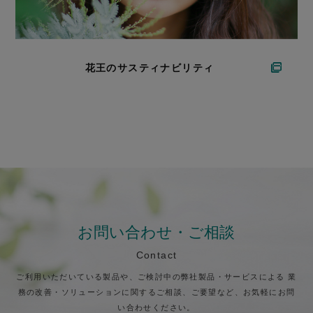
花王のサスティナビリティ
お問い合わせ・ご相談
Contact
ご利用いただいている製品や、ご検討中の弊社製品・サービスによる
業
務の改善・ソリューションに関するご相談、ご要望など、お気軽にお問
い合わせください。