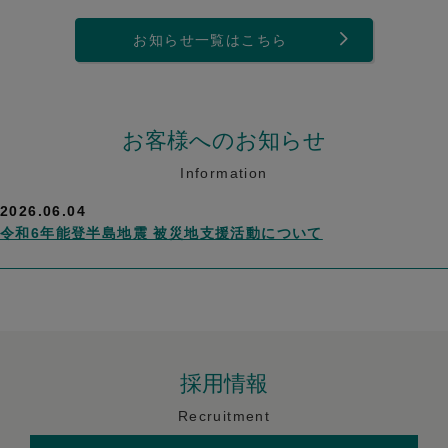
お知らせ一覧はこちら
お客様へのお知らせ
Information
2026.06.04
令和6年能登半島地震 被災地支援活動について
採用情報
Recruitment