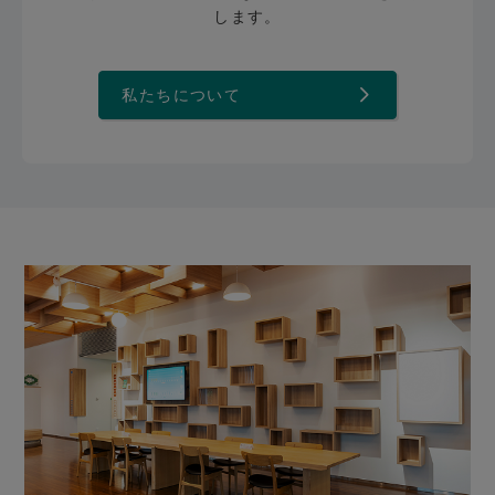
します。
私たちについて