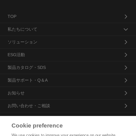
TOP
私たちについて
ソリューション
ESG活動
製品カタログ・SDS
製品サポート・Q＆A
お知らせ
お問い合わせ・ご相談
Cookie preference
花王プロフェッショナル・サービス株式会社
We use cookies to improve your experience on our website,