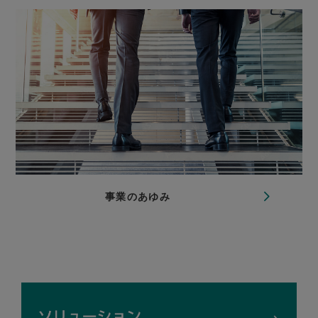
事業のあゆみ