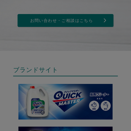
お問い合わせ・ご相談はこちら
ブランドサイト