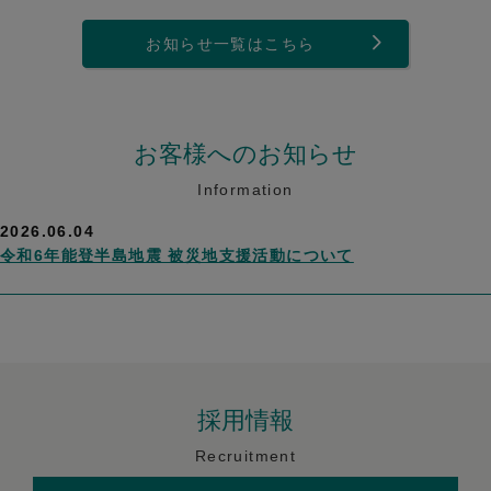
お知らせ一覧はこちら
お客様へのお知らせ
Information
2026.06.04
令和6年能登半島地震 被災地支援活動について
採用情報
Recruitment