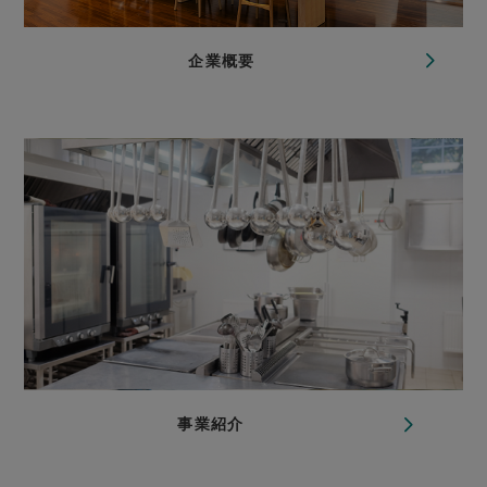
企業概要
事業紹介