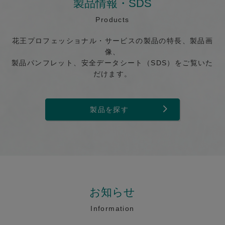
製品情報・SDS
Products
花王プロフェッショナル・サービスの製品の特長、製品画
像、
製品パンフレット、安全データシート（SDS）をご覧いた
だけます。
製品を探す
お知らせ
Information