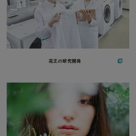
花王の研究開発