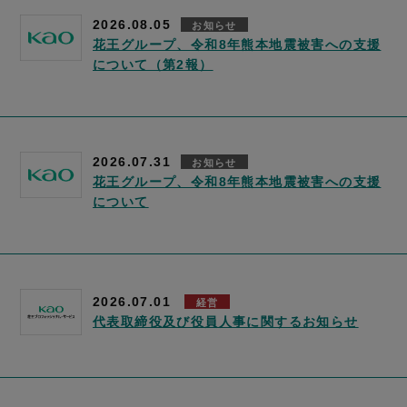
2026.08.05
お知らせ
花王グループ、令和8年熊本地震被害への支援
について（第2報）
2026.07.31
お知らせ
花王グループ、令和8年熊本地震被害への支援
について
2026.07.01
経営
代表取締役及び役員人事に関するお知らせ