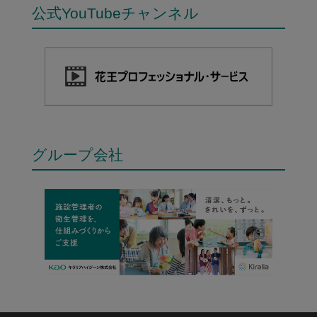
公式YouTubeチャンネル
グループ会社