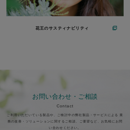
花王のサスティナビリティ
お問い合わせ・ご相談
Contact
ご利用いただいている製品や、ご検討中の弊社製品・サービスによる
業
務の改善・ソリューションに関するご相談、ご要望など、お気軽にお問
い合わせください。