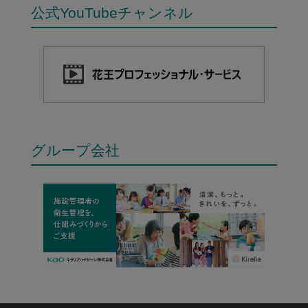
公式YouTubeチャンネル
グループ会社