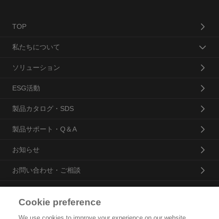
TOP
私たちについて
ソリューション
ESG活動
製品カタログ・SDS
製品サポート・Q＆A
お知らせ
お問い合わせ・ご相談
Cookie preference
花王プロフェッショナル・サービス株式会社
We use cookies to improve your experience on our website,