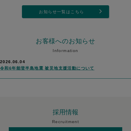
お知らせ一覧はこちら
お客様へのお知らせ
Information
2026.06.04
令和6年能登半島地震 被災地支援活動について
採用情報
Recruitment