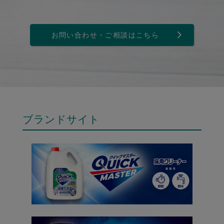
お問い合わせ・ご相談はこちら
ブランドサイト