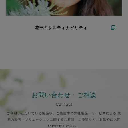
花王のサスティナビリティ
お問い合わせ・ご相談
Contact
ご利用いただいている製品や、ご検討中の弊社製品・サービスによる
業
務の改善・ソリューションに関するご相談、ご要望など、お気軽にお問
い合わせください。