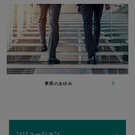
事業のあゆみ