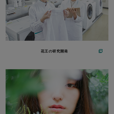
花王の研究開発