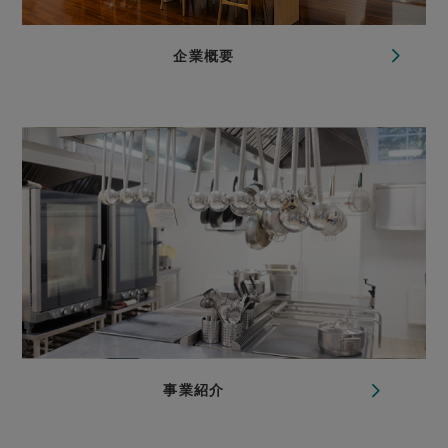
企業概要
事業紹介