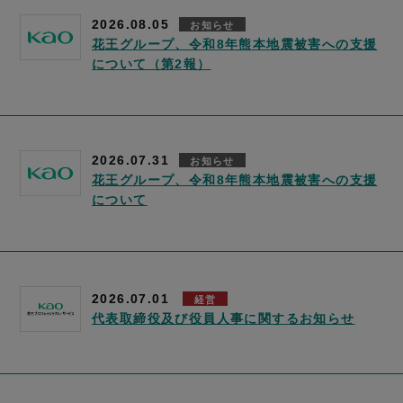
2026.08.05
お知らせ
花王グループ、令和8年熊本地震被害への支援
について（第2報）
2026.07.31
お知らせ
花王グループ、令和8年熊本地震被害への支援
について
2026.07.01
経営
代表取締役及び役員人事に関するお知らせ