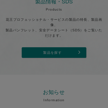
製品情報・SDS
Products
花王プロフェッショナル・サービスの製品の特長、製品画
像、
製品パンフレット、安全データシート（SDS）をご覧いた
だけます。
製品を探す
お知らせ
Information