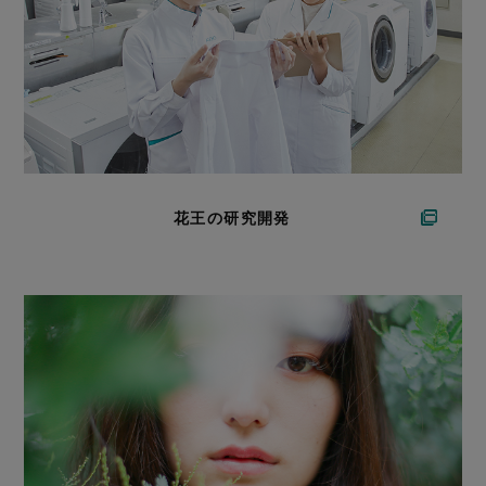
花王の研究開発