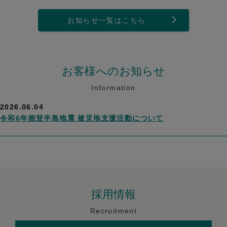
お知らせ一覧はこちら
お客様へのお知らせ
Information
2026.06.04
令和6年能登半島地震 被災地支援活動について
採用情報
Recruitment