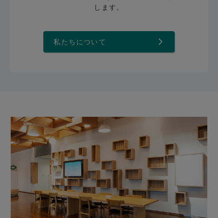
します。
私たちについて