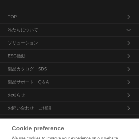
TOP
私たちについて
ソリューション
ESG活動
製品カタログ・SDS
製品サポート・Q＆A
お知らせ
お問い合わせ・ご相談
Cookie preference
花王プロフェッショナル・サービス株式会社
We use cookies to improve your experience on our website,