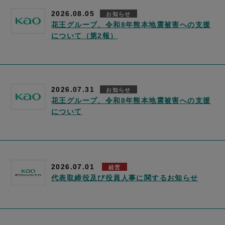
2026.08.05
お知らせ
花王グループ、令和8年熊本地震被害への支援
について（第2報）
2026.07.31
お知らせ
花王グループ、令和8年熊本地震被害への支援
について
2026.07.01
経営
代表取締役及び役員人事に関するお知らせ