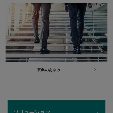
事業のあゆみ