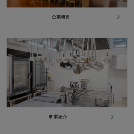
企業概要
事業紹介