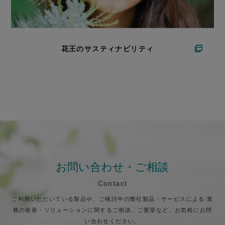
花王のサスティナビリティ
お問い合わせ・ご相談
Contact
ご利用いただいている製品や、ご検討中の弊社製品・サービスによる
業
務の改善・ソリューションに関するご相談、ご要望など、お気軽にお問
い合わせください。