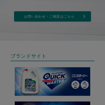
お問い合わせ・ご相談はこちら
ブランドサイト