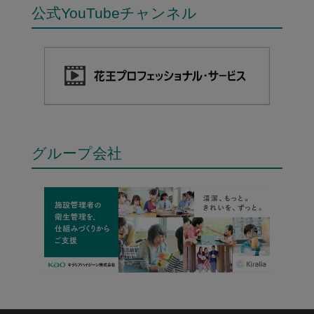
公式YouTubeチャンネル
グループ会社