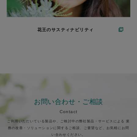
花王のサスティナビリティ
お問い合わせ・ご相談
Contact
ご利用いただいている製品や、ご検討中の弊社製品・サービスによる
業
務の改善・ソリューションに関するご相談、ご要望など、お気軽にお問
い合わせください。