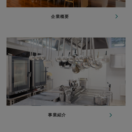
企業概要
事業紹介