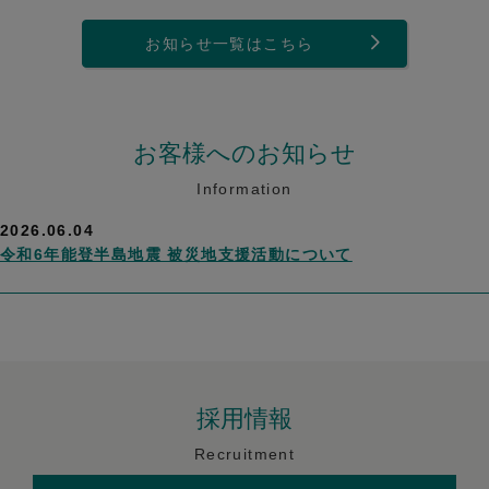
お知らせ一覧はこちら
お客様へのお知らせ
Information
2026.06.04
令和6年能登半島地震 被災地支援活動について
採用情報
Recruitment