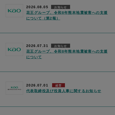
2026.08.05
お知らせ
花王グループ、令和8年熊本地震被害への支援
について（第2報）
2026.07.31
お知らせ
花王グループ、令和8年熊本地震被害への支援
について
2026.07.01
経営
代表取締役及び役員人事に関するお知らせ