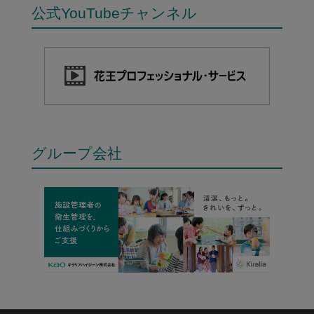
公式YouTubeチャンネル
グループ会社