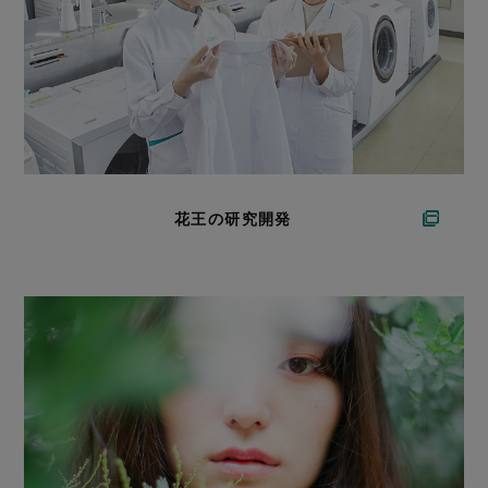
花王の研究開発