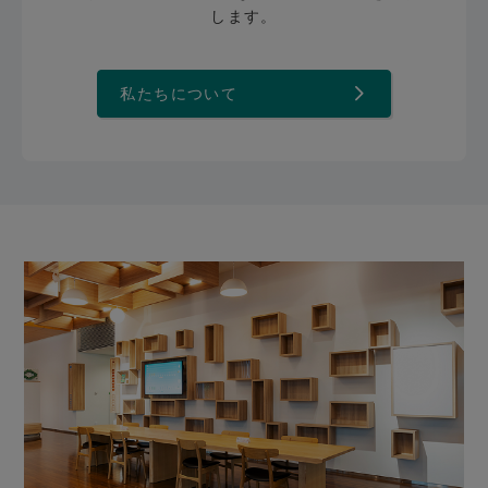
します。
私たちについて