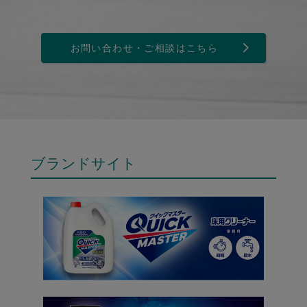
お問い合わせ・ご相談はこちら
ブランドサイト