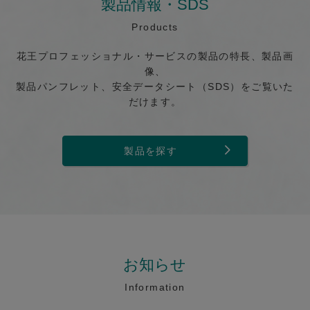
製品情報・SDS
Products
花王プロフェッショナル・サービスの製品の特長、製品画
像、
製品パンフレット、安全データシート（SDS）をご覧いた
だけます。
製品を探す
お知らせ
Information