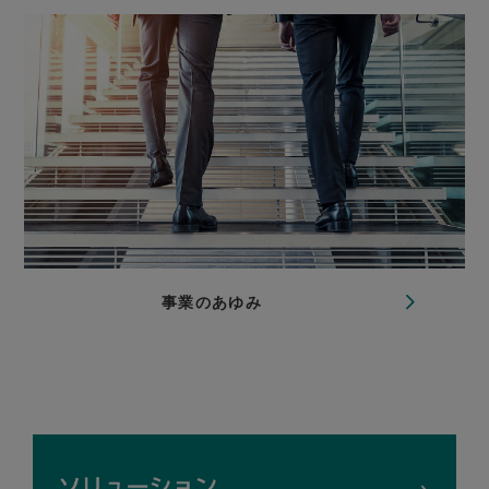
事業のあゆみ