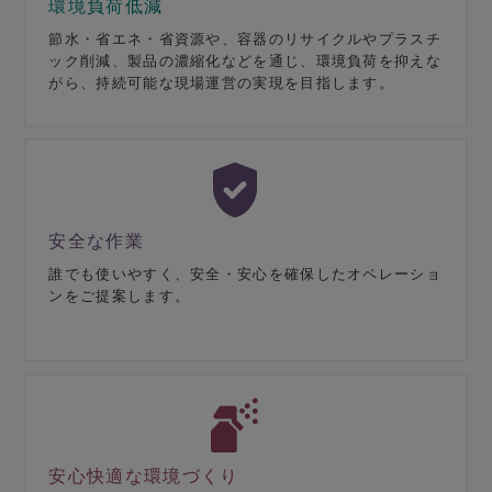
環境負荷低減
節水・省エネ・省資源や、容器のリサイクルやプラスチ
ック削減、製品の濃縮化などを通じ、環境負荷を抑えな
がら、持続可能な現場運営の実現を目指します。
安全な作業
誰でも使いやすく、安全・安心を確保したオペレーショ
ンをご提案します。​
安心快適な環境づくり