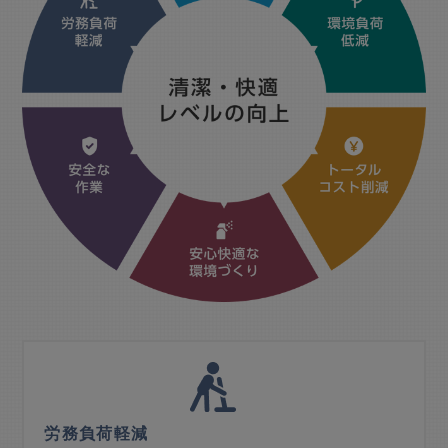
労務負荷軽減