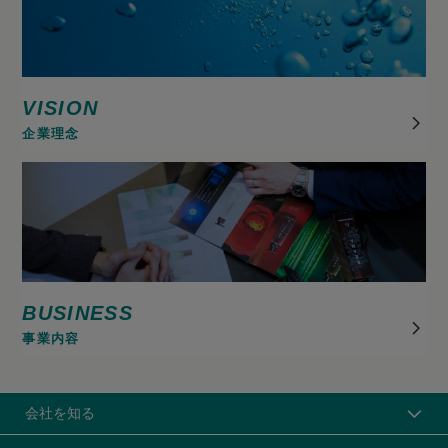
VISION
企業理念
BUSINESS
事業内容
会社を知る