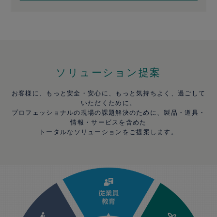
ソリューション提案
お客様に、もっと安全・安心に、もっと気持ちよく、過ごして
いただくために。
プロフェッショナルの現場の課題解決のために、製品・道具・
情報・サービスを含めた
トータルなソリューションをご提案します。