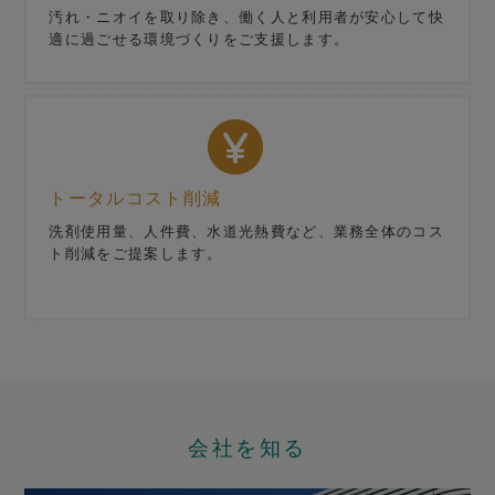
汚れ・ニオイを取り除き、働く人と利用者が安心して快
適に過ごせる環境づくりをご支援します。
トータルコスト削減
洗剤使用量、人件費、水道光熱費など、業務全体のコス
ト削減をご提案します。​
会社を知る