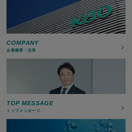
COMPANY
企業概要・沿革
TOP MESSAGE
トップメッセージ