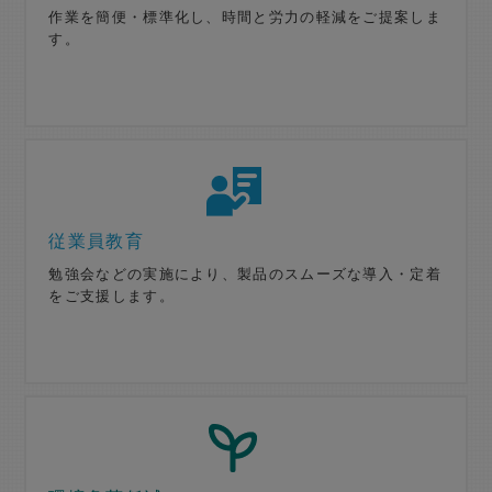
作業を簡便・標準化し、時間と労力の軽減をご提案しま
す。
従業員教育
勉強会などの実施により、製品のスムーズな導入・定着
をご支援します。​