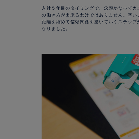
入社５年目のタイミングで、念願かなってカ
の働き方が出来るわけではありません。辛い
距離を縮めて信頼関係を築いていくステップ
なりました。