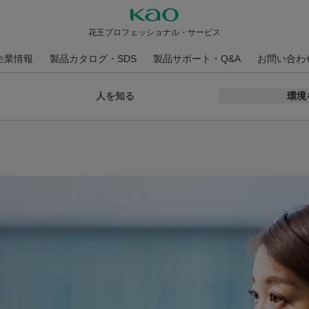
花王プロフェッショナル・サービス
企業情報
製品カタログ・SDS
製品サポート・Q&A
お問い合わ
人を知る
環境