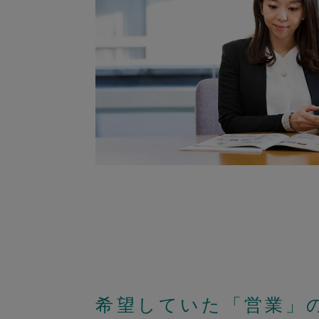
希望していた「営業」