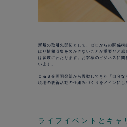
新規の取引先開拓として、ゼロからの関係構
はり情報収集を欠かさないことが重要だと感
は多岐にわたります。お客様のビジネスに関
います。
Ｃ＆Ｓ企画開発部から異動してきた「自分な
現場の改善活動の仕組みづくりをメインにし
ライフイベントとキャ