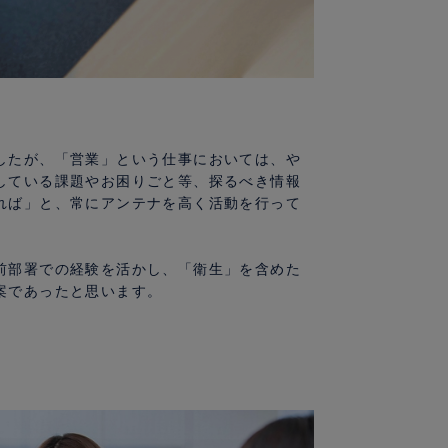
したが、「営業」という仕事においては、や
している課題やお困りごと等、探るべき情報
れば」と、常にアンテナを高く活動を行って
前部署での経験を活かし、「衛生」を含めた
案であったと思います。