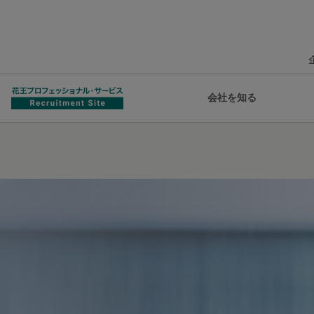
会社を知る