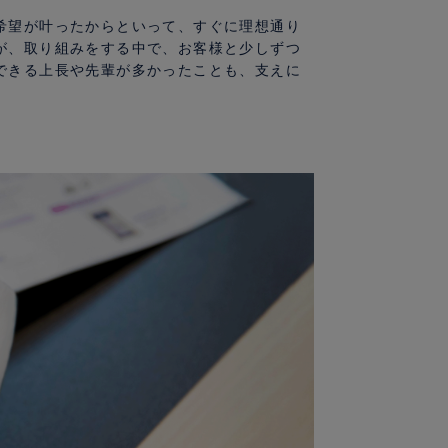
希望が叶ったからといって、すぐに理想通り
が、取り組みをする中で、お客様と少しずつ
できる上長や先輩が多かったことも、支えに