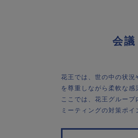
会議
花王では、世の中の状況
を尊重しながら柔軟な感
ここでは、花王グループ
ミーティングの対策ポイ