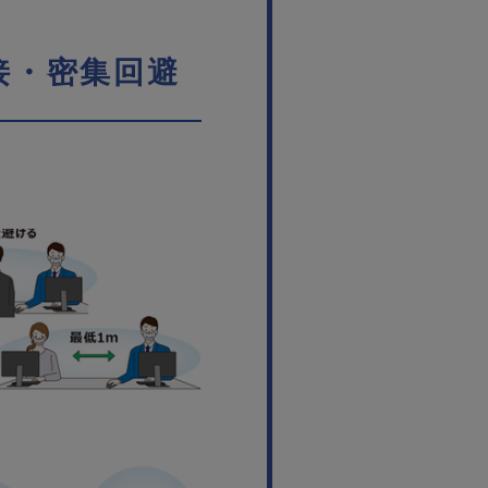
接・密集回避