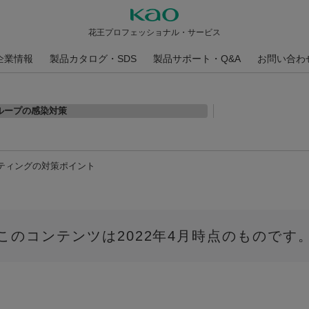
花王プロフェッショナル・サービス
企業情報
製品カタログ・SDS
製品サポート・Q&A
お問い合わ
ループの感染対策
ィングの対策ポイント
このコンテンツは2022年4月時点のものです