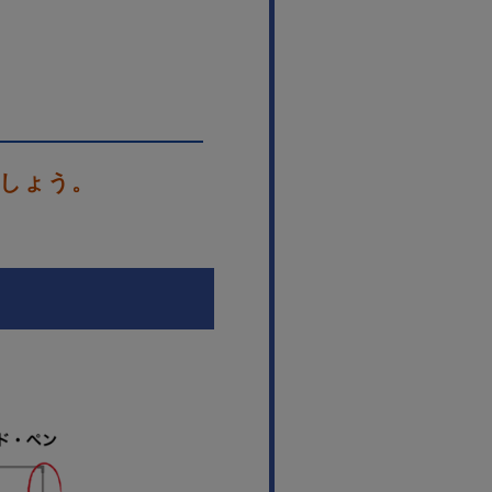
ましょう。