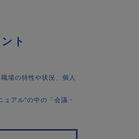
イント
、職場の特性や状況、個人
ニュアル”の中の「会議・