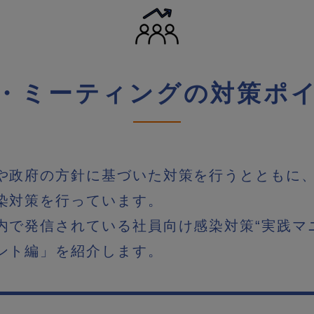
・ミーティングの対策ポ
や政府の方針に基づいた対策を行うとともに
染対策を行っています。
内で発信されている社員向け感染対策“実践マ
ント編」を紹介します。