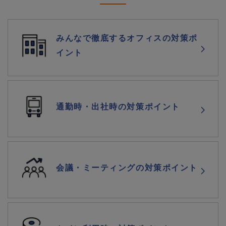
みんなで徹底するオフィスの対策ポ
イント
通勤時・出社時の対策ポイント
会議・ミーティングの対策ポイント