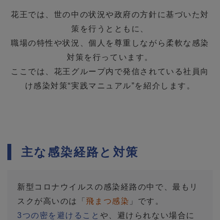
花王では、世の中の状況や政府の方針に基づいた対
策を行うとともに、
職場の特性や状況、個人を尊重しながら柔軟な感染
対策を行っています。
ここでは、花王グループ内で発信されている社員向
け感染対策“実践マニュアル”を紹介します。
主な感染経路と対策
新型コロナウイルスの感染経路の中で、最もリ
スクが高いのは「
飛まつ感染
」です。
3つの密を避けること
や、避けられない場合に