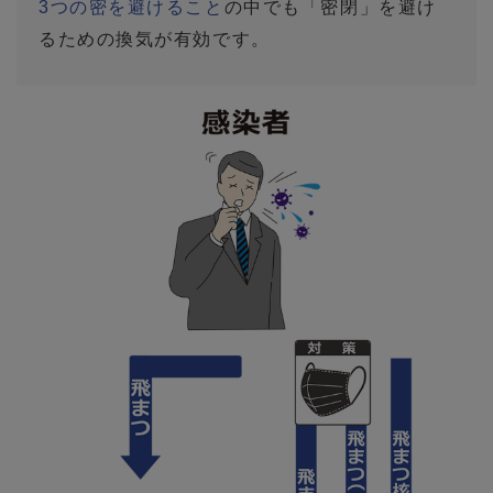
3つの密を避けること
の中でも「密閉」を避け
るための換気が有効です。