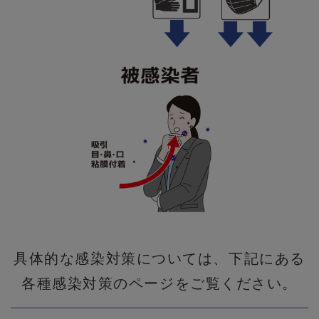
具体的な感染対策については、下記にある
各種感染対策のページをご覧ください。