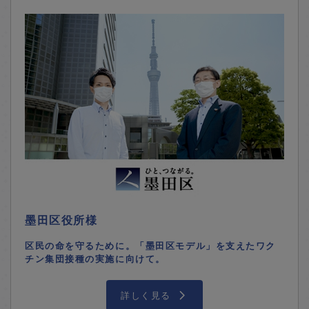
墨田区役所様
区民の命を守るために。「墨田区モデル」を支えたワク
チン集団接種の実施に向けて。
詳しく見る