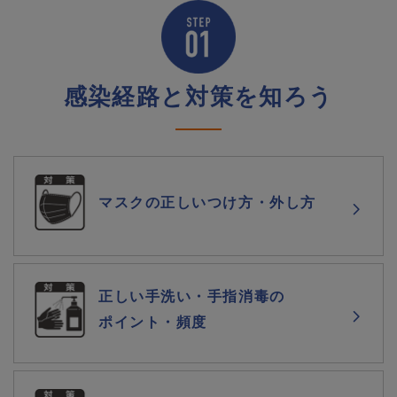
感染経路と対策を知ろう
マスクの正しいつけ方・外し方
正しい手洗い・手指消毒の
ポイント・頻度