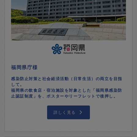
福岡県庁様
感染防止対策と社会経済活動（日常生活）の両立を目指
して。
福岡県の飲食店・宿泊施設を対象とした「福岡県感染防
止認証制度」を、ポスターやリーフレットで後押し。
詳しく見る