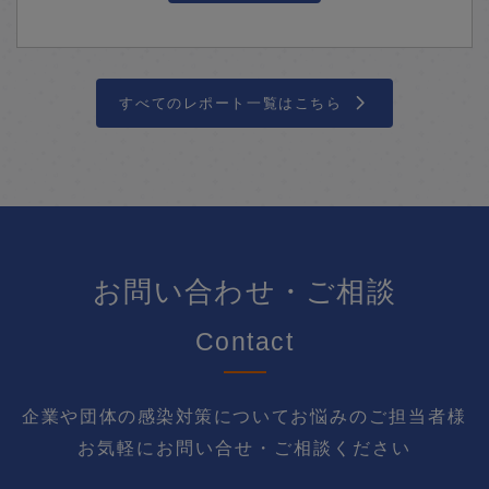
すべてのレポート一覧はこちら
お問い合わせ・ご相談
Contact
企業や団体の感染対策について
お悩みのご担当者様
お気軽にお問い合せ・ご相談ください