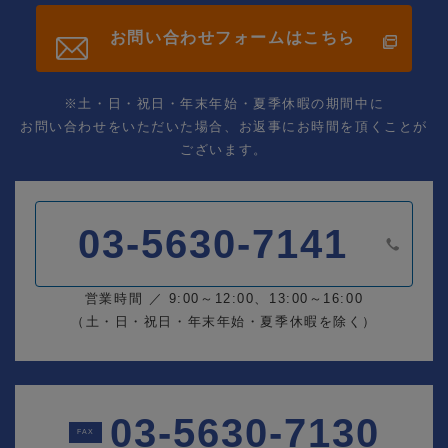
お問い合わせフォームはこちら
※土・日・祝日・年末年始・夏季休暇の期間中に
お問い合わせをいただいた場合、お返事にお時間を頂くことが
ございます。
03-5630-7141
営業時間
／ 9:00～12:00、13:00～16:00
（土・日・祝日・年末年始・夏季休暇を除く）
03-5630-7130
FAX