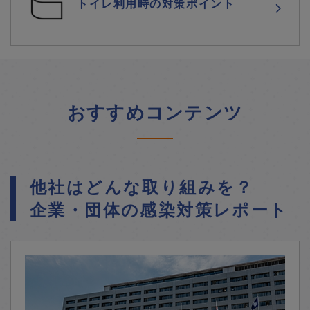
トイレ利用時の対策ポイント
おすすめコンテンツ
他社はどんな取り組みを？
企業・団体の感染対策レポート