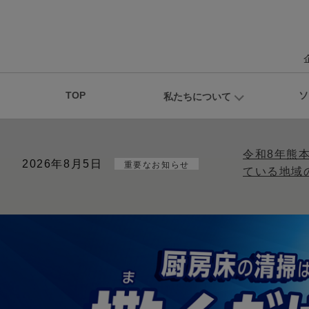
TOP
ソ
私たちについて
令和8年熊
2026年8月5日
重要なお知らせ
ている地域