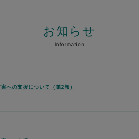
お知らせ
Information
被害への支援について（第2報）