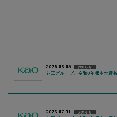
2026.08.05
お知らせ
花王グループ、令和8年熊本地震
2026.07.31
お知らせ