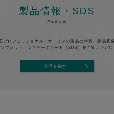
製品情報・SDS
Products
王プロフェッショナル・サービスの製品の特長、製品画
パンフレット、安全データシート（SDS）をご覧いただけ
製品を探す