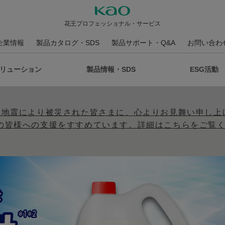
花王プロフェッショナル・サービス
企業情報
製品カタログ・SDS
製品サポート・Q&A
お問い合わ
リューション
製品情報・SDS
ESG活動
本地震により被災された皆さまに、心よりお見舞い申し上
の皆様への支援をすすめています。詳細はこちらをご覧