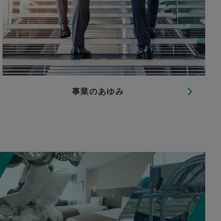
事業のあゆみ