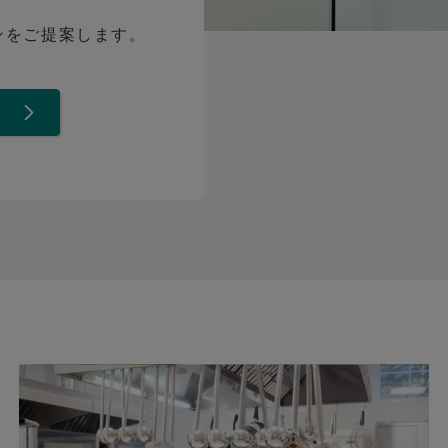
ンをご提案します。
て