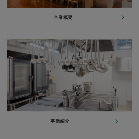
企業概要
事業紹介