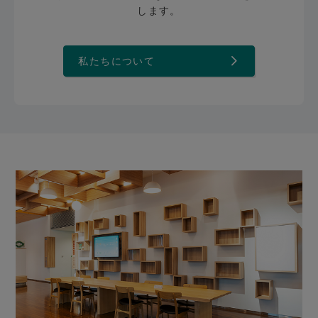
します。
私たちについて