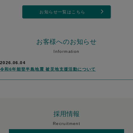
お知らせ一覧はこちら
お客様へのお知らせ
Information
2026.06.04
令和6年能登半島地震 被災地支援活動について
採用情報
Recruitment