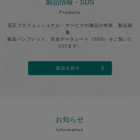
製品情報・SDS
Products
花王プロフェッショナル・サービスの製品の特長、製品画
像、
製品パンフレット、安全データシート（SDS）をご覧いた
だけます。
製品を探す
お知らせ
Information