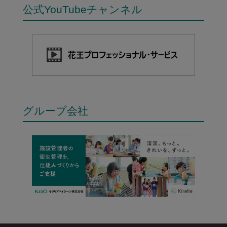
公式YouTubeチャンネル
グループ会社