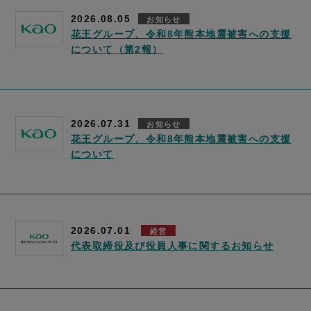
2026.08.05
お知らせ
花王グループ、令和8年熊本地震被害への支援
について（第2報）
2026.07.31
お知らせ
花王グループ、令和8年熊本地震被害への支援
について
2026.07.01
経営
代表取締役及び役員人事に関するお知らせ