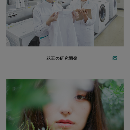
花王の研究開発