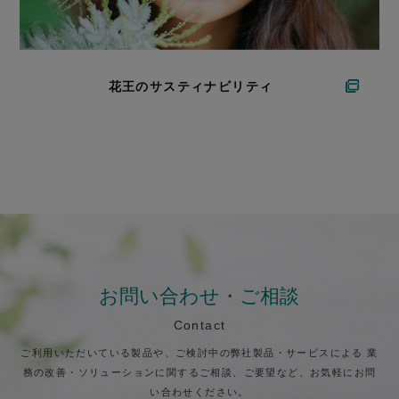
花王のサスティナビリティ
お問い合わせ・ご相談
Contact
ご利用いただいている製品や、ご検討中の弊社製品・サービスによる
業
務の改善・ソリューションに関するご相談、ご要望など、お気軽にお問
い合わせください。