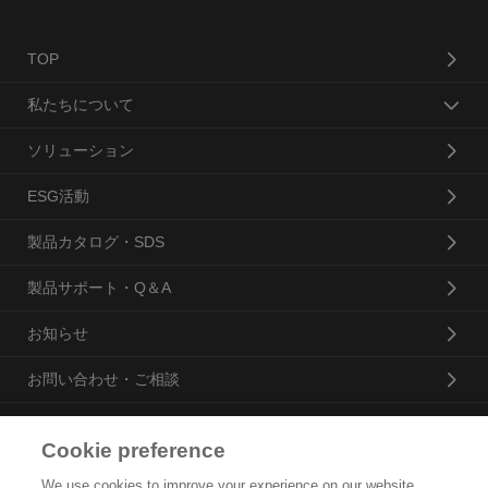
TOP
私たちについて
ソリューション
ESG活動
製品カタログ・SDS
製品サポート・Q＆A
お知らせ
お問い合わせ・ご相談
Cookie preference
花王プロフェッショナル・サービス株式会社
We use cookies to improve your experience on our website,