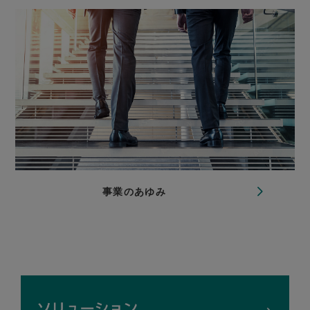
事業のあゆみ