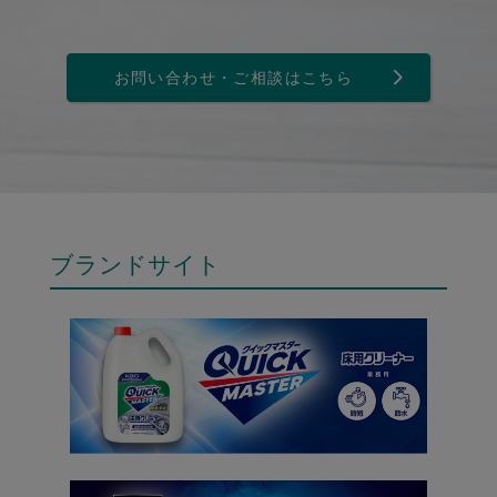
お問い合わせ・ご相談はこちら
ブランドサイト