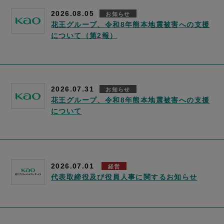
2026.08.05
お知らせ
花王グループ、令和8年熊本地震被害への支援
について（第2報）
2026.07.31
お知らせ
花王グループ、令和8年熊本地震被害への支援
について
2026.07.01
経営
代表取締役及び役員人事に関するお知らせ