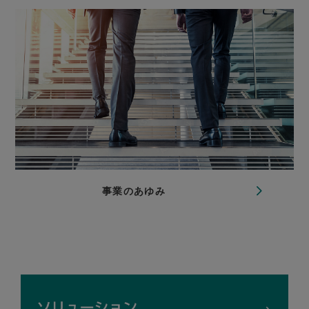
事業のあゆみ