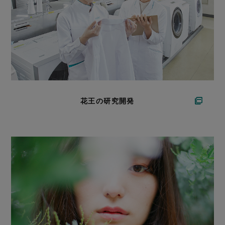
花王の研究開発