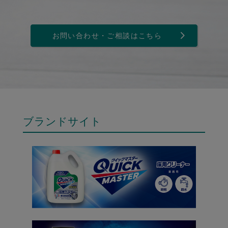
お問い合わせ・ご相談はこちら
ブランドサイト