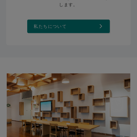
します。
私たちについて