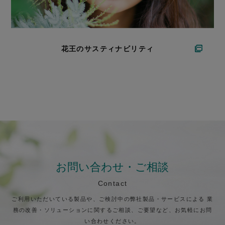
花王のサスティナビリティ
お問い合わせ・ご相談
Contact
ご利用いただいている製品や、ご検討中の弊社製品・サービスによる
業
務の改善・ソリューションに関するご相談、ご要望など、お気軽にお問
い合わせください。