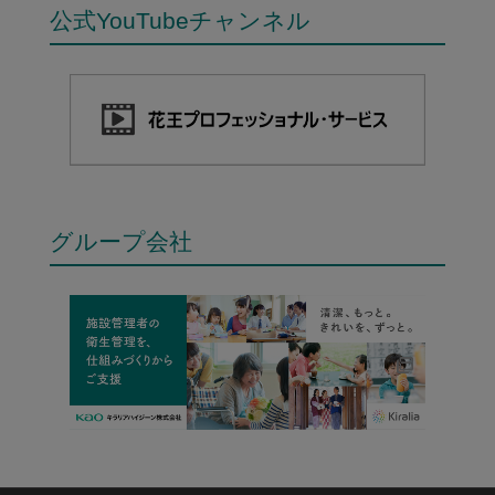
公式YouTubeチャンネル
グループ会社