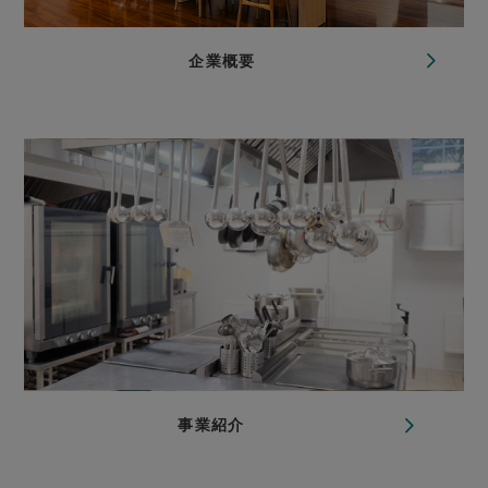
企業概要
事業紹介