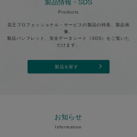
製品情報・SDS
Products
花王プロフェッショナル・サービスの製品の特長、製品画
像、
製品パンフレット、安全データシート（SDS）をご覧いた
だけます。
製品を探す
お知らせ
Information