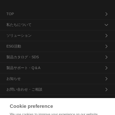
TOP
私たちについて
ソリューション
ESG活動
製品カタログ・SDS
製品サポート・Q＆A
お知らせ
お問い合わせ・ご相談
Cookie preference
花王プロフェッショナル・サービス株式会社
We use cookies to improve your experience on our website,