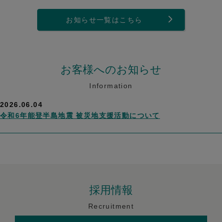
お知らせ一覧はこちら
お客様へのお知らせ
Information
2026.06.04
令和6年能登半島地震 被災地支援活動について
採用情報
Recruitment