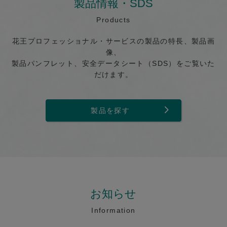
製品情報・SDS
Products
花王プロフェッショナル・サービスの製品の特長、製品画
像、
製品パンフレット、安全データシート（SDS）をご覧いた
だけます。
製品を探す
お知らせ
Information