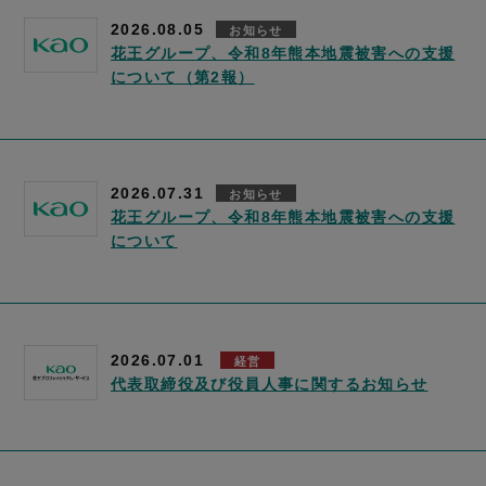
2026.08.05
お知らせ
花王グループ、令和8年熊本地震被害への支援
について（第2報）
2026.07.31
お知らせ
花王グループ、令和8年熊本地震被害への支援
について
2026.07.01
経営
代表取締役及び役員人事に関するお知らせ