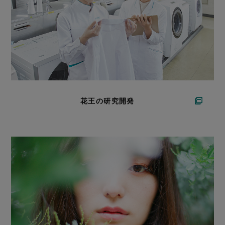
花王の研究開発