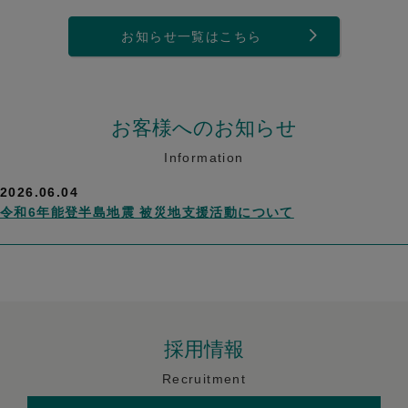
お知らせ一覧はこちら
お客様へのお知らせ
Information
2026.06.04
令和6年能登半島地震 被災地支援活動について
採用情報
Recruitment