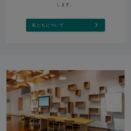
します。
私たちについて