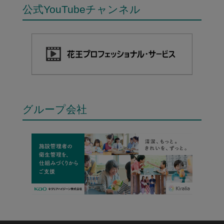
公式YouTubeチャンネル
グループ会社