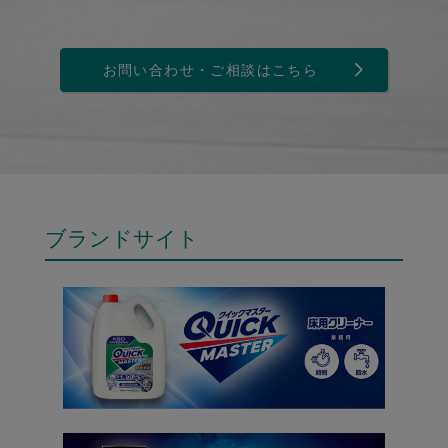
お問い合わせ・ご相談はこちら
ブランドサイト