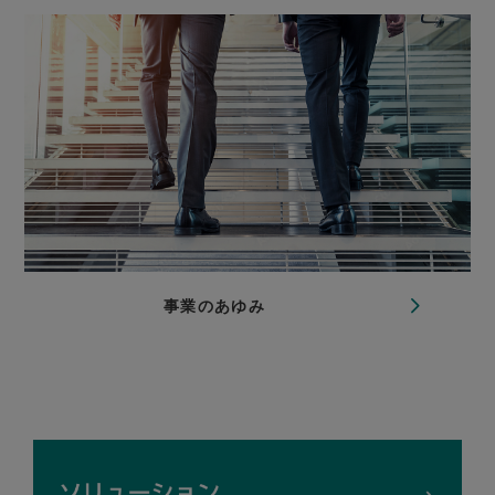
事業のあゆみ