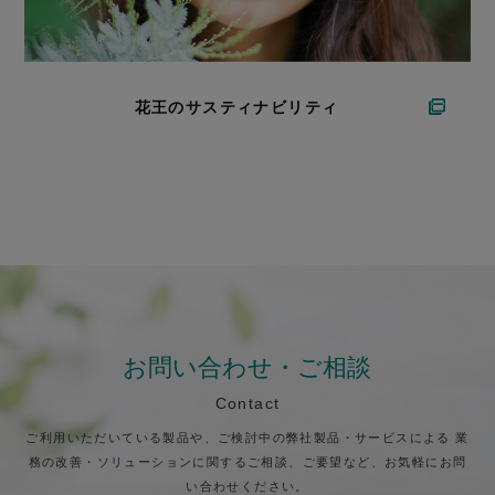
花王のサスティナビリティ
お問い合わせ・ご相談
Contact
ご利用いただいている製品や、ご検討中の弊社製品・サービスによる
業
務の改善・ソリューションに関するご相談、ご要望など、お気軽にお問
い合わせください。