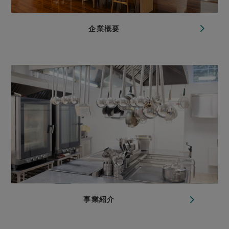
企業概要
事業紹介