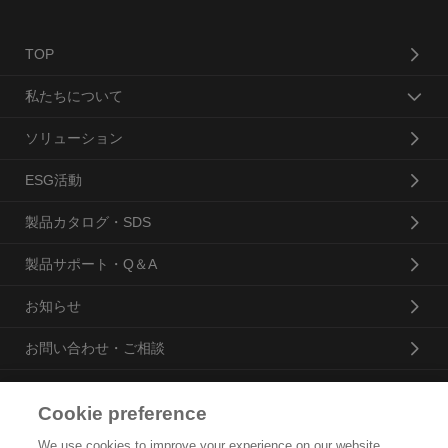
TOP
私たちについて
ソリューション
ESG活動
製品カタログ・SDS
製品サポート・Q＆A
お知らせ
お問い合わせ・ご相談
Cookie preference
花王プロフェッショナル・サービス株式会社
We use cookies to improve your experience on our website,