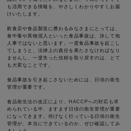
も活用できる情報を、やさしくわかりやすくお届
けいたします。
飲食店や食品製造に携わるみなさまにとっては、
食中毒や異物混入といった食品事故は、決して他
人事ではないと思います。一度食品事故を起こし
てしまうと、法律上の責任を果たさなければなり
ませんし、一度失った信頼を取り戻すのは、とて
も大変なことです。
食品事故を引き起こさないためには、日頃の衛生
管理が重要です。
食品衛生法の改正により、HACCPへの対応も求
められている中、ますます日頃の衛生管理が重要
になってきます。何げなく行っている日頃の衛生
管理が、本当にできているのか、ぜひ確認してみ
ましょう。