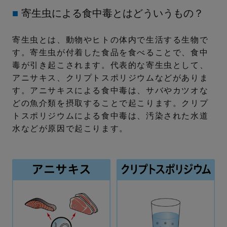
■
寄生虫による食中毒とはどういうもの？
寄生虫とは、動物やヒトの体内で生活する生物で
す。寄生虫が付着した食品を食べることで、食中
毒が引き起こされます。代表的な寄生虫として、
アニサキス、クリプトスポリジウムなどがありま
す。アニサキスによる食中毒は、サバやカツオな
どの魚介類を摂取することで起こります。クリプ
トスポリジウムによる食中毒は、汚染された水道
水などが原因で起こります。