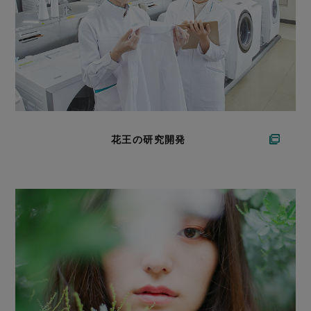
花王の研究開発