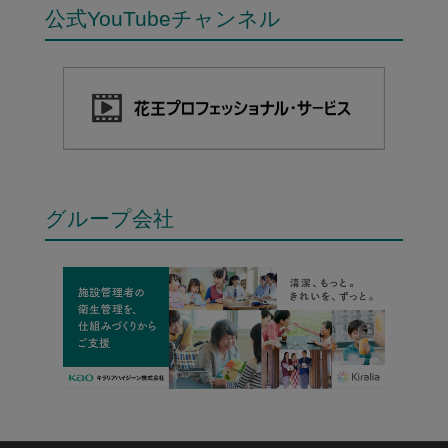
公式YouTubeチャンネル
グループ会社