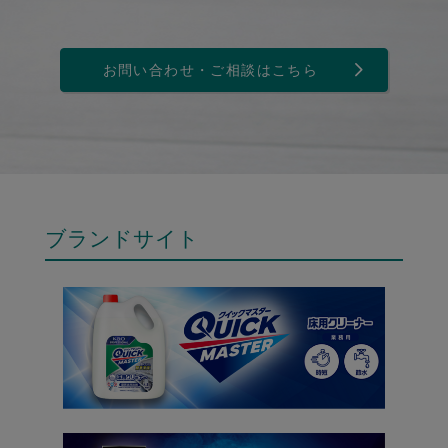
お問い合わせ・ご相談はこちら
ブランドサイト