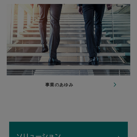
事業のあゆみ