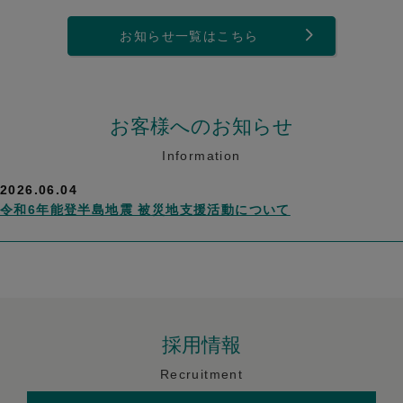
お知らせ一覧はこちら
お客様へのお知らせ
Information
2026.06.04
令和6年能登半島地震 被災地支援活動について
採用情報
Recruitment