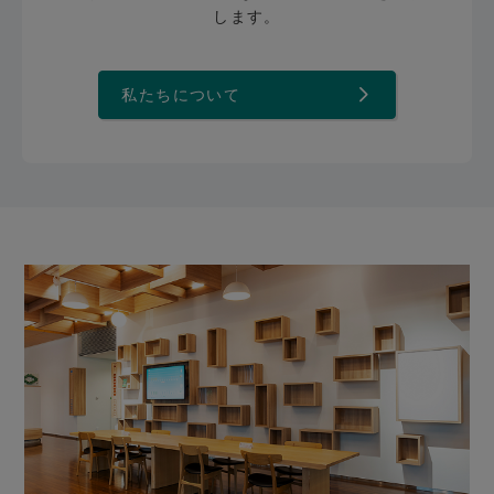
します。
私たちについて