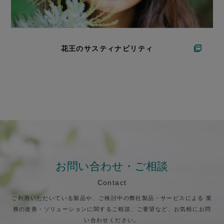
花王のサスティナビリティ
お問い合わせ・ご相談
Contact
ご利用いただいている製品や、ご検討中の弊社製品・サービスによる
業
務の改善・ソリューションに関するご相談、ご要望など、お気軽にお問
い合わせください。