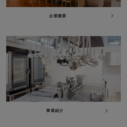
企業概要
事業紹介