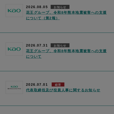
2026.08.05
お知らせ
花王グループ、令和8年熊本地震被害への支援
について（第2報）
2026.07.31
お知らせ
花王グループ、令和8年熊本地震被害への支援
について
2026.07.01
経営
代表取締役及び役員人事に関するお知らせ