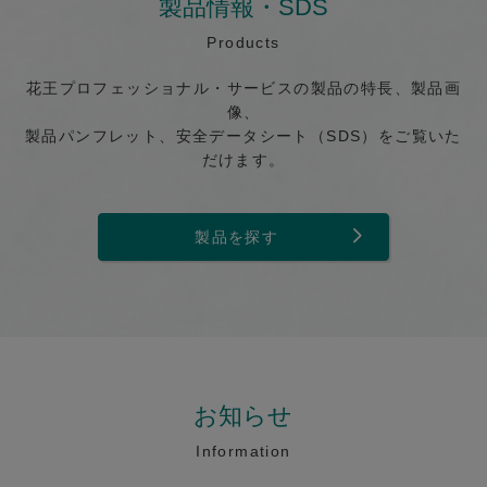
製品情報・SDS
Products
花王プロフェッショナル・サービスの製品の特長、製品画
像、
製品パンフレット、安全データシート（SDS）をご覧いた
だけます。
製品を探す
お知らせ
Information