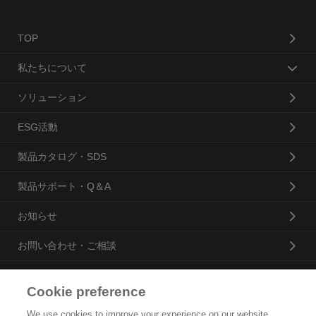
TOP
私たちについて
ソリューション
ESG活動
製品カタログ・SDS
製品サポート・Q＆A
お知らせ
お問い合わせ・ご相談
Cookie preference
花王プロフェッショナル・サービス株式会社
We use cookies to improve your experience on our website,