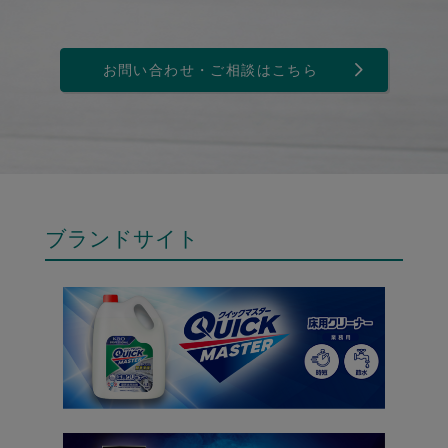
お問い合わせ・ご相談はこちら
ブランドサイト