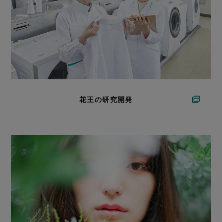
花王の研究開発