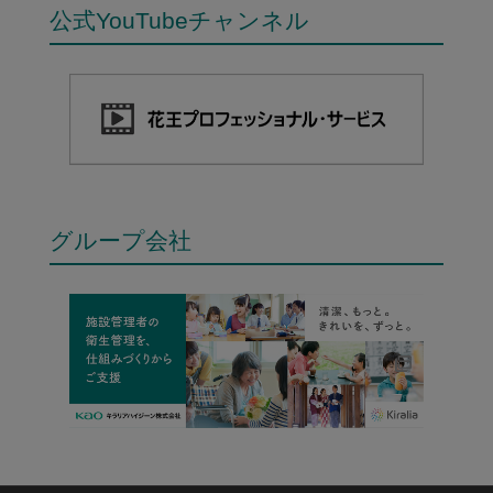
公式YouTubeチャンネル
グループ会社