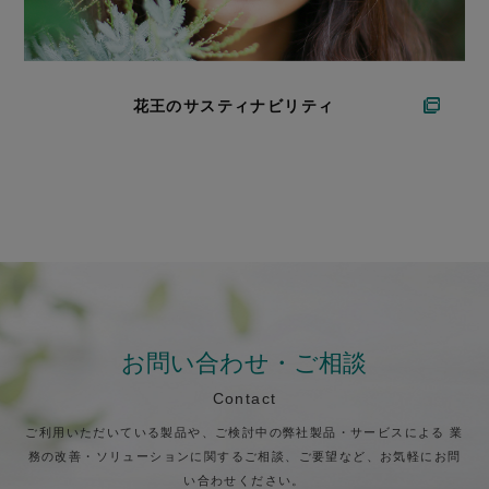
花王のサスティナビリティ
お問い合わせ・ご相談
Contact
ご利用いただいている製品や、ご検討中の弊社製品・サービスによる
業
務の改善・ソリューションに関するご相談、ご要望など、お気軽にお問
い合わせください。