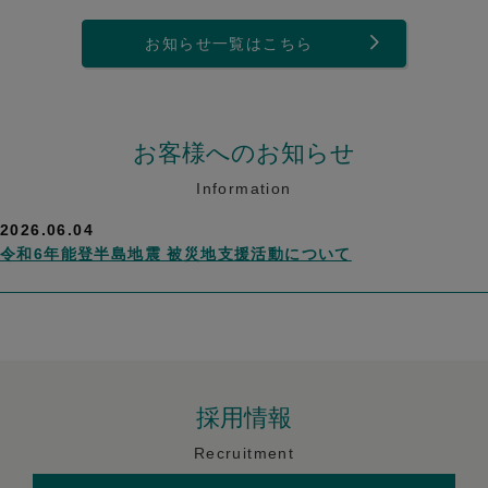
お知らせ一覧はこちら
お客様へのお知らせ
Information
2026.06.04
令和6年能登半島地震 被災地支援活動について
採用情報
Recruitment