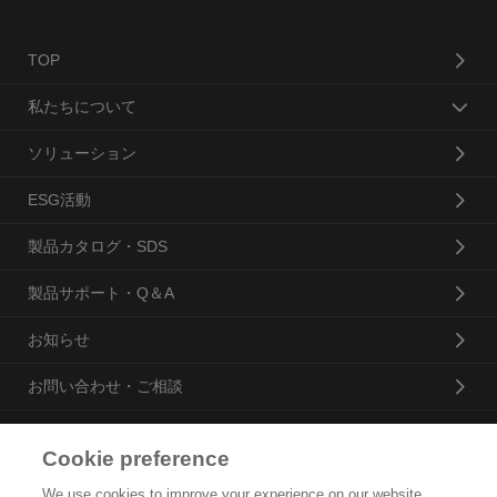
TOP
私たちについて
ソリューション
ESG活動
製品カタログ・SDS
製品サポート・Q＆A
お知らせ
お問い合わせ・ご相談
Cookie preference
花王プロフェッショナル・サービス株式会社
We use cookies to improve your experience on our website,