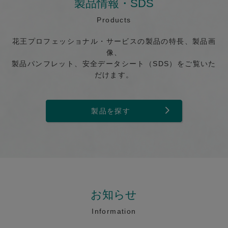
製品情報・SDS
Products
花王プロフェッショナル・サービスの製品の特長、製品画
像、
製品パンフレット、安全データシート（SDS）をご覧いた
だけます。
製品を探す
お知らせ
Information