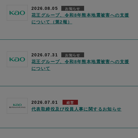
2026.08.05
お知らせ
花王グループ、令和8年熊本地震被害への支援
について（第2報）
2026.07.31
お知らせ
花王グループ、令和8年熊本地震被害への支援
について
2026.07.01
経営
代表取締役及び役員人事に関するお知らせ