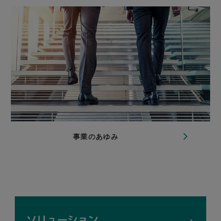
事業のあゆみ