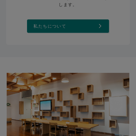
します。
私たちについて