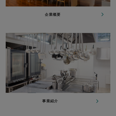
企業概要
事業紹介