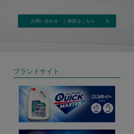
お問い合わせ・ご相談はこちら
ブランドサイト