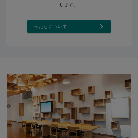
します。
私たちについて