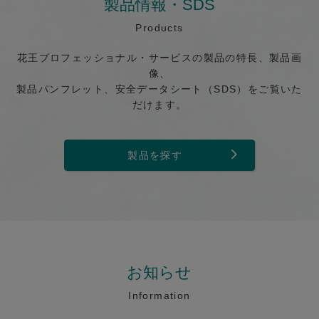
製品情報・SDS
Products
花王プロフェッショナル・サービスの製品の特長、製品画
像、
製品パンフレット、安全データシート（SDS）をご覧いた
だけます。
製品を探す
お知らせ
Information