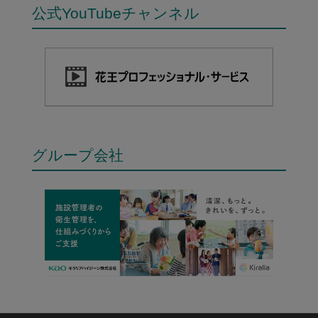
公式YouTubeチャンネル
グループ会社