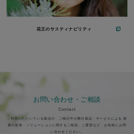
花王のサスティナビリティ
お問い合わせ・ご相談
Contact
ご利用いただいている製品や、ご検討中の弊社製品・サービスによる
業
務の改善・ソリューションに関するご相談、ご要望など、お気軽にお問
い合わせください。