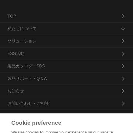
TOP
私たちについて
ソリューション
ESG活動
製品カタログ・SDS
製品サポート・Q＆A
お知らせ
お問い合わせ・ご相談
Cookie preference
花王プロフェッショナル・サービス株式会社
We use cookies to improve your experience on our website,