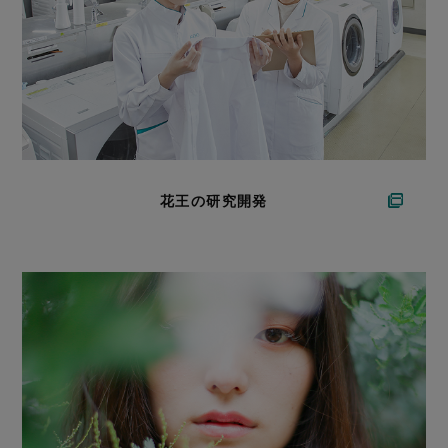
花王の研究開発