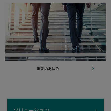
事業のあゆみ