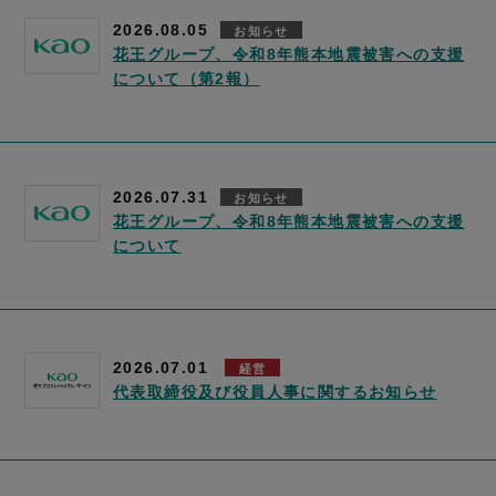
2026.08.05
お知らせ
花王グループ、令和8年熊本地震被害への支援
について（第2報）
2026.07.31
お知らせ
花王グループ、令和8年熊本地震被害への支援
について
2026.07.01
経営
代表取締役及び役員人事に関するお知らせ