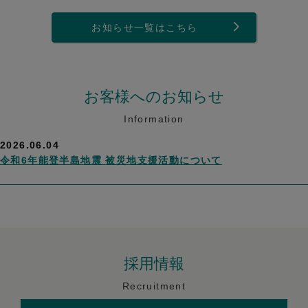
お知らせ一覧はこちら
お客様へのお知らせ
Information
2026.06.04
令和6年能登半島地震 被災地支援活動について
採用情報
Recruitment