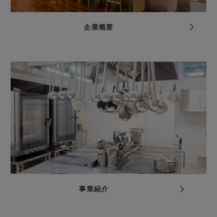
企業概要
事業紹介