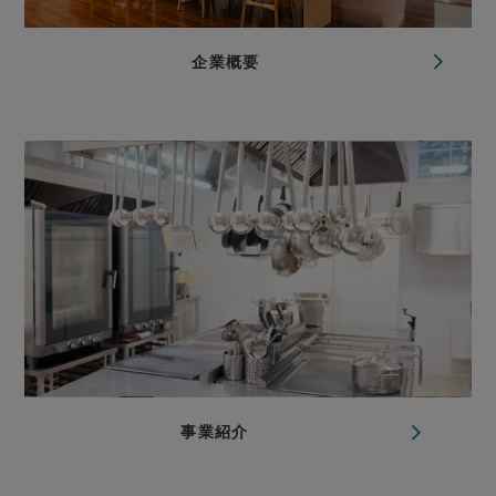
企業概要
事業紹介