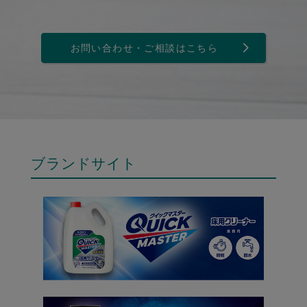
お問い合わせ・ご相談はこちら
ブランドサイト