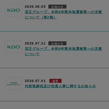
2026.08.05
お知らせ
花王グループ、令和8年熊本地震被害への支援
について（第2報）
2026.07.31
お知らせ
花王グループ、令和8年熊本地震被害への支援
について
2026.07.01
経営
代表取締役及び役員人事に関するお知らせ