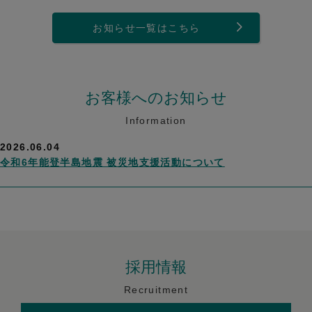
お知らせ一覧はこちら
お客様へのお知らせ
Information
2026.06.04
令和6年能登半島地震 被災地支援活動について
採用情報
Recruitment