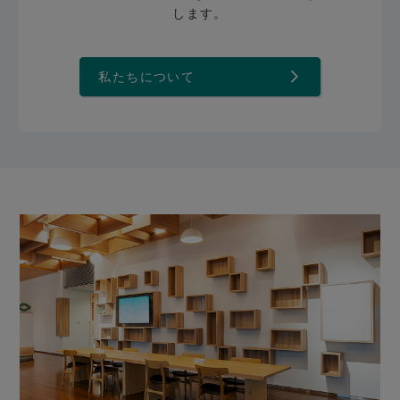
します。
私たちについて