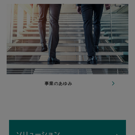
事業のあゆみ