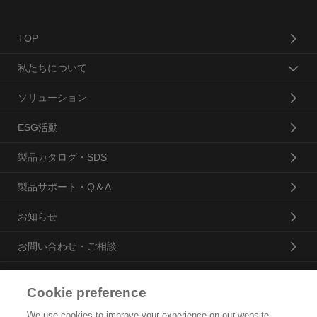
TOP
私たちについて
ソリューション
ESG活動
製品カタログ・SDS
製品サポート・Q＆A
お知らせ
お問い合わせ・ご相談
Cookie preference
花王プロフェッショナル・サービス株式会社
We use cookies to improve your experience on our website,