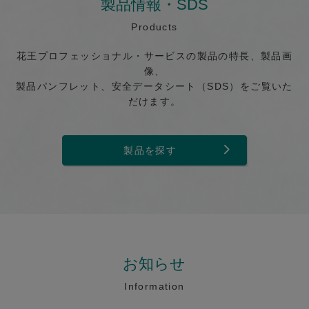
製品情報・SDS
Products
花王プロフェッショナル・サービスの製品の特長、製品画
像、
製品パンフレット、安全データシート（SDS）をご覧いた
だけます。
製品を探す
お知らせ
Information