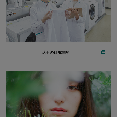
花王の研究開発