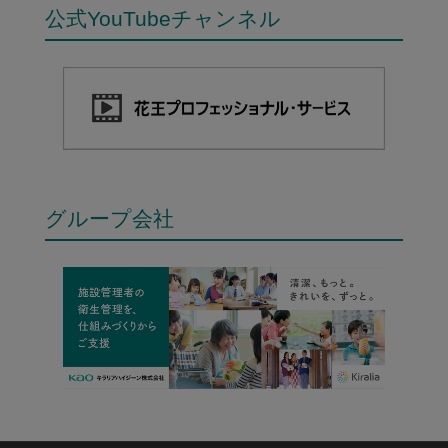
公式YouTubeチャンネル
グループ会社