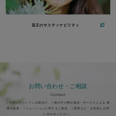
花王のサスティナビリティ
お問い合わせ・ご相談
Contact
ご利用いただいている製品や、ご検討中の弊社製品・サービスによる
業
務の改善・ソリューションに関するご相談、ご要望など、お気軽にお問
い合わせください。