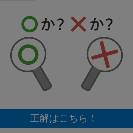
正解はこちら！