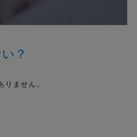
ない？
ありません。