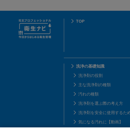
TOP
洗浄の基礎知識
洗浄剤の役割
主な洗浄剤の種類
汚れの種類
洗浄剤を選ぶ際の考え方
洗浄剤を安全に使用するた
気になる汚れに【動画】