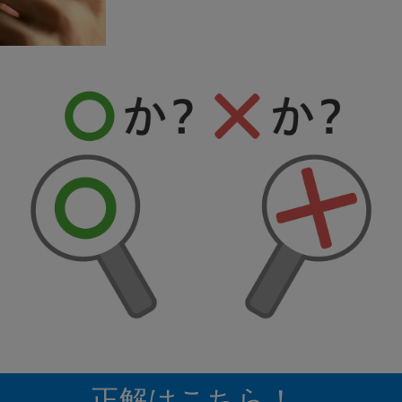
正解はこちら！