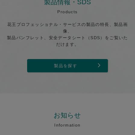
製品情報・SDS
Products
花王プロフェッショナル・サービスの製品の特長、製品画
像、
製品パンフレット、安全データシート（SDS）をご覧いた
だけます。
製品を探す
お知らせ
Information