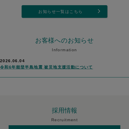
お知らせ一覧はこちら
お客様へのお知らせ
Information
2026.06.04
令和6年能登半島地震 被災地支援活動について
採用情報
Recruitment