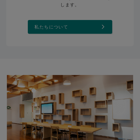
します。
私たちについて