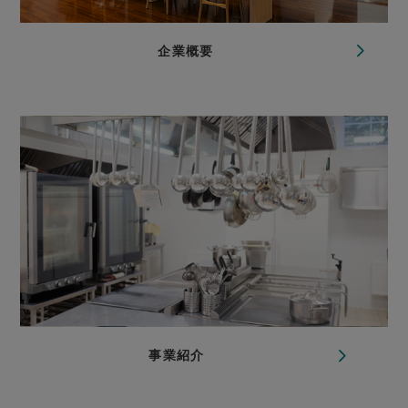
企業概要
事業紹介