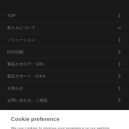
TOP
私たちについて
ソリューション
ESG活動
製品カタログ・SDS
製品サポート・Q＆A
お知らせ
お問い合わせ・ご相談
Cookie preference
花王プロフェッショナル・サービス株式会社
We use cookies to improve your experience on our website,