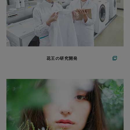
花王の研究開発