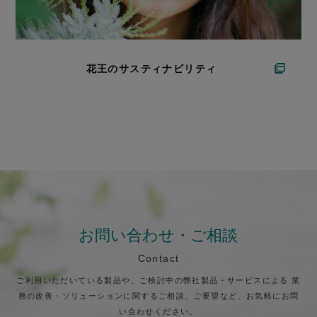
花王のサスティナビリティ
お問い合わせ・ご相談
Contact
ご利用いただいている製品や、ご検討中の弊社製品・サービスによる
業
務の改善・ソリューションに関するご相談、ご要望など、お気軽にお問
い合わせください。