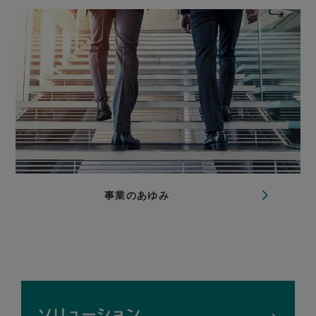
事業のあゆみ