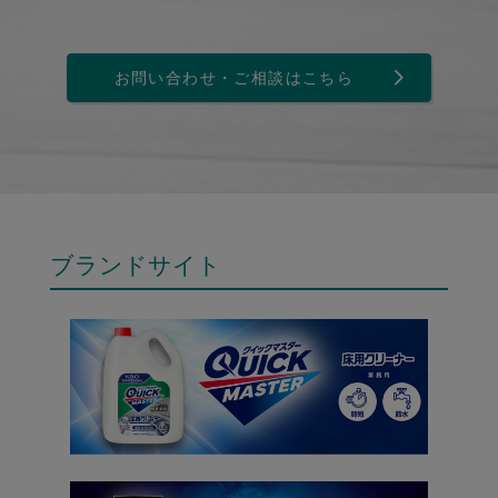
お問い合わせ・ご相談はこちら
ブランドサイト