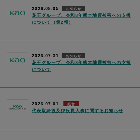
2026.08.05
お知らせ
花王グループ、令和8年熊本地震被害への支援
について（第2報）
2026.07.31
お知らせ
花王グループ、令和8年熊本地震被害への支援
について
2026.07.01
経営
代表取締役及び役員人事に関するお知らせ