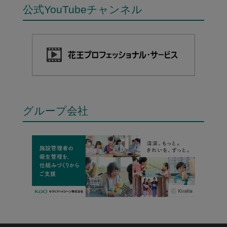
公式YouTubeチャンネル
グループ会社