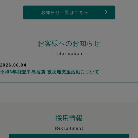
お知らせ一覧はこちら
お客様へのお知らせ
Information
2026.06.04
令和6年能登半島地震 被災地支援活動について
採用情報
Recruitment