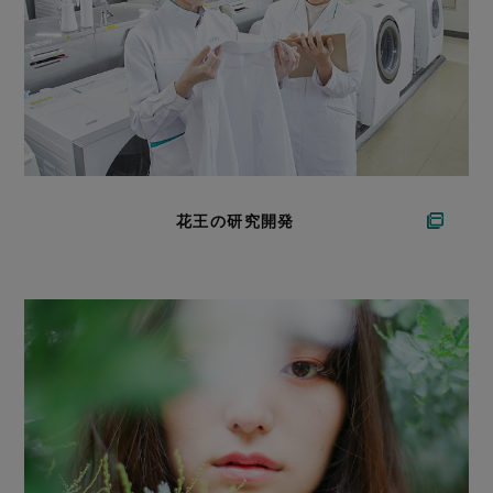
花王の研究開発