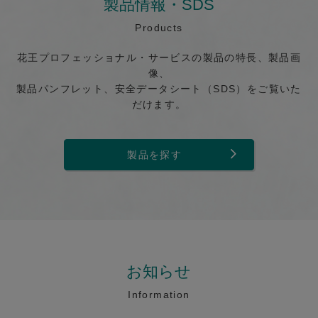
製品情報・SDS
Products
花王プロフェッショナル・サービスの製品の特長、製品画
像、
製品パンフレット、安全データシート（SDS）をご覧いた
だけます。
製品を探す
お知らせ
Information