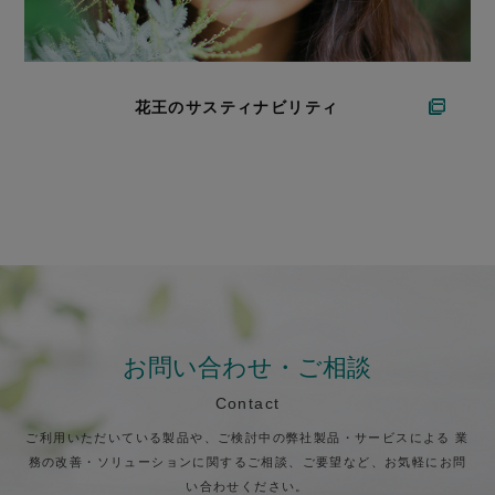
花王のサスティナビリティ
お問い合わせ・ご相談
Contact
ご利用いただいている製品や、ご検討中の弊社製品・サービスによる
業
務の改善・ソリューションに関するご相談、ご要望など、お気軽にお問
い合わせください。