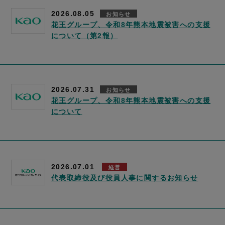
2026.08.05
お知らせ
花王グループ、令和8年熊本地震被害への支援
について（第2報）
2026.07.31
お知らせ
花王グループ、令和8年熊本地震被害への支援
について
2026.07.01
経営
代表取締役及び役員人事に関するお知らせ