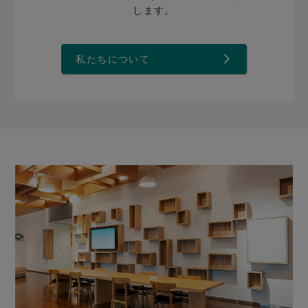
します。
私たちについて