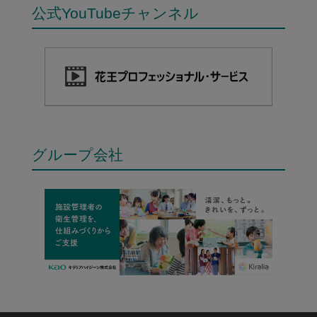
公式YouTubeチャンネル
グループ会社