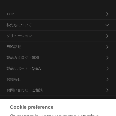
TOP
私たちについて
ソリューション
ESG活動
製品カタログ・SDS
製品サポート・Q＆A
お知らせ
お問い合わせ・ご相談
Cookie preference
花王プロフェッショナル・サービス株式会社
We use cookies to improve your experience on our website,