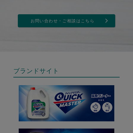
お問い合わせ・ご相談はこちら
ブランドサイト