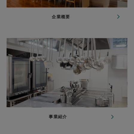
企業概要
事業紹介