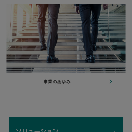
事業のあゆみ