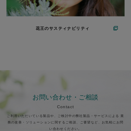
花王のサスティナビリティ
お問い合わせ・ご相談
Contact
ご利用いただいている製品や、ご検討中の弊社製品・サービスによる
業
務の改善・ソリューションに関するご相談、ご要望など、お気軽にお問
い合わせください。