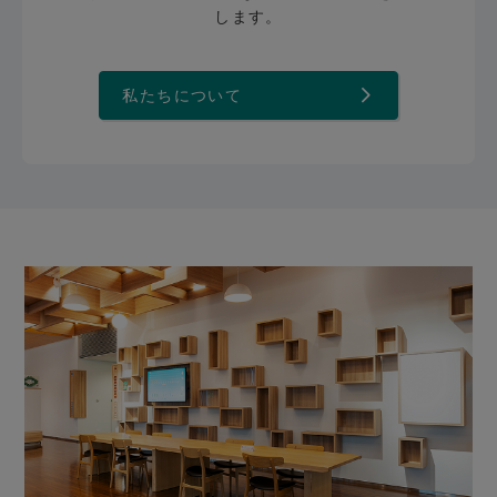
します。
私たちについて