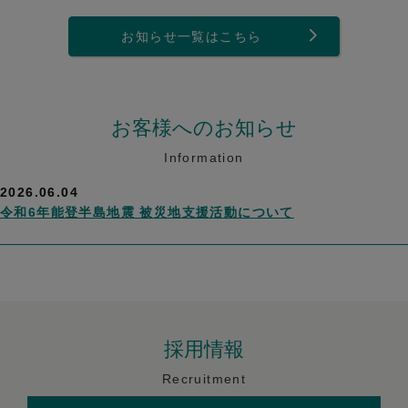
お知らせ一覧はこちら
お客様へのお知らせ
Information
2026.06.04
令和6年能登半島地震 被災地支援活動について
採用情報
Recruitment