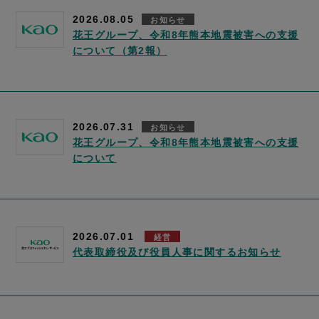
2026.08.05
お知らせ
花王グループ、令和8年熊本地震被害への支援
について（第2報）
2026.07.31
お知らせ
花王グループ、令和8年熊本地震被害への支援
について
2026.07.01
経営
代表取締役及び役員人事に関するお知らせ