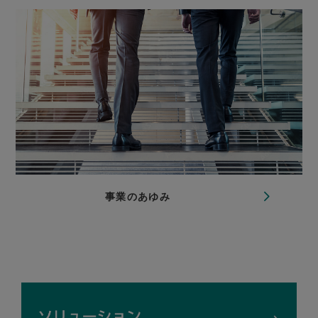
事業のあゆみ