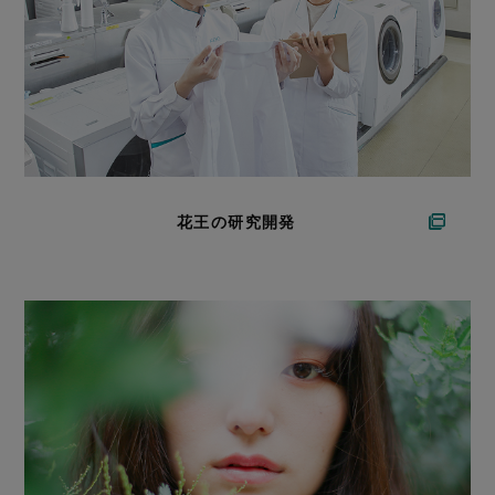
花王の研究開発