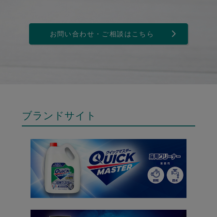
お問い合わせ・ご相談はこちら
ブランドサイト