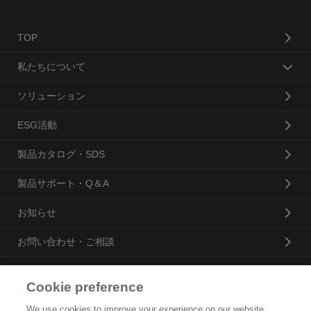
TOP
私たちについて
ソリューション
ESG活動
製品カタログ・SDS
製品サポート・Q＆A
お知らせ
お問い合わせ・ご相談
Cookie preference
花王プロフェッショナル・サービス株式会社
We use cookies to improve your experience on our website,