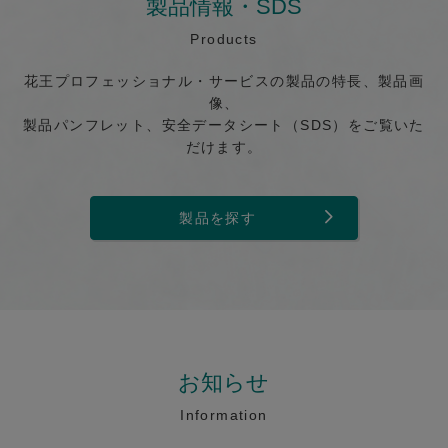
製品情報・SDS
Products
花王プロフェッショナル・サービスの製品の特長、製品画
像、
製品パンフレット、安全データシート（SDS）をご覧いた
だけます。
製品を探す
お知らせ
Information