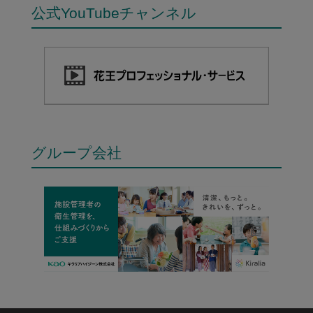
公式YouTubeチャンネル
グループ会社