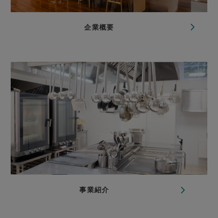
企業概要
事業紹介