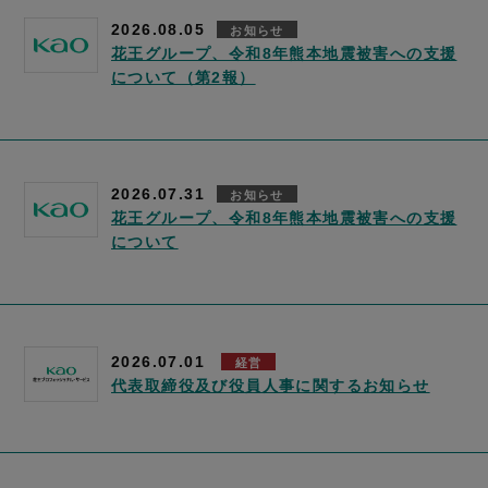
2026.08.05
お知らせ
花王グループ、令和8年熊本地震被害への支援
について（第2報）
2026.07.31
お知らせ
花王グループ、令和8年熊本地震被害への支援
について
2026.07.01
経営
代表取締役及び役員人事に関するお知らせ