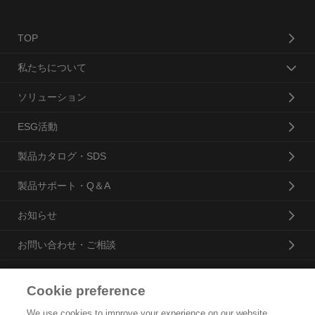
TOP
私たちについて
ソリューション
ESG活動
製品カタログ・SDS
製品サポート・Q＆A
お知らせ
お問い合わせ・ご相談
Cookie preference
花王プロフェッショナル・サービス株式会社
We use cookies to improve your experience on our website,