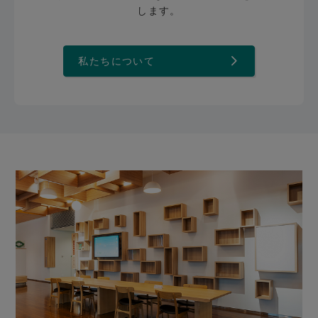
します。
私たちについて