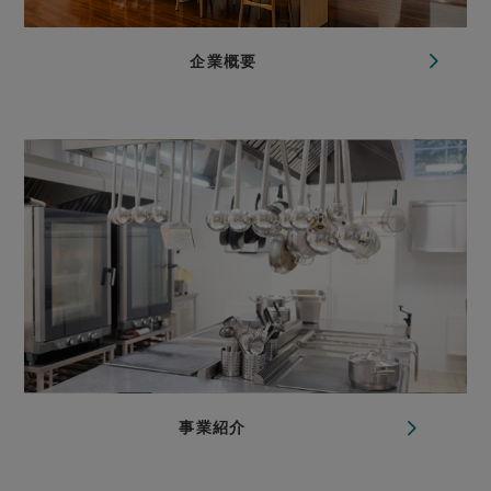
企業概要
事業紹介