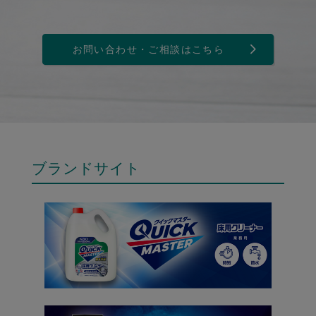
お問い合わせ・ご相談はこちら
ブランドサイト