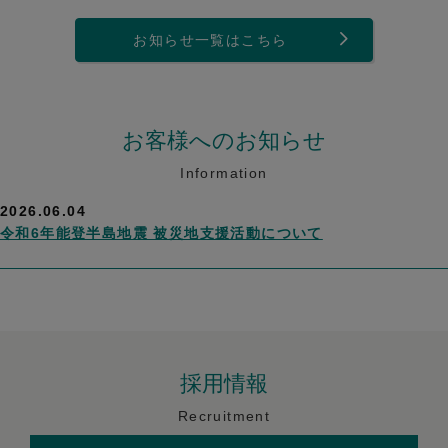
お知らせ一覧はこちら
お客様へのお知らせ
Information
2026.06.04
令和6年能登半島地震 被災地支援活動について
採用情報
Recruitment