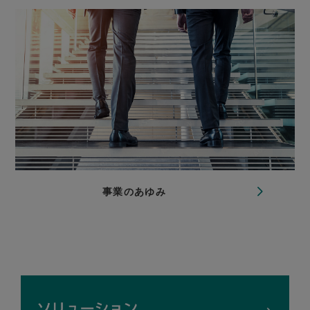
事業のあゆみ