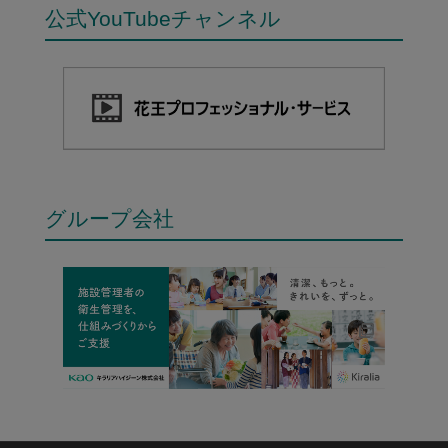
公式YouTubeチャンネル
グループ会社