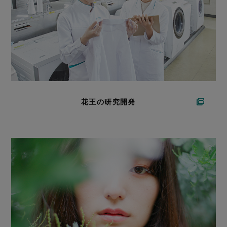
花王の研究開発