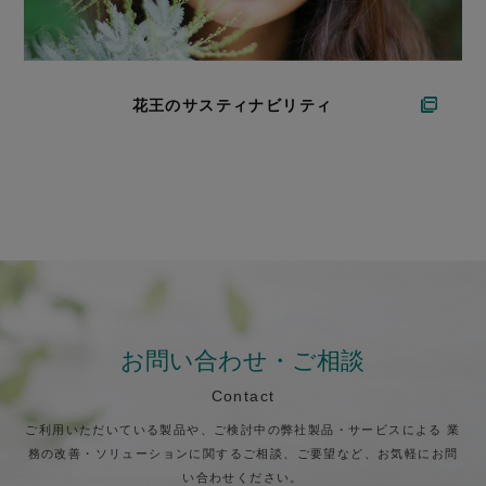
花王のサスティナビリティ
お問い合わせ・ご相談
Contact
ご利用いただいている製品や、ご検討中の弊社製品・サービスによる
業
務の改善・ソリューションに関するご相談、ご要望など、お気軽にお問
い合わせください。