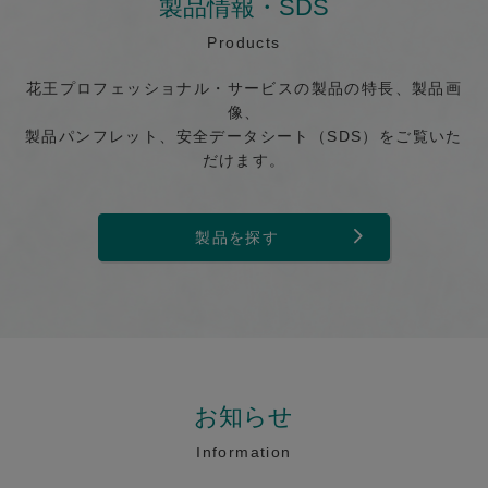
製品情報・SDS
Products
花王プロフェッショナル・サービスの製品の特長、製品画
像、
製品パンフレット、安全データシート（SDS）をご覧いた
だけます。
製品を探す
お知らせ
Information